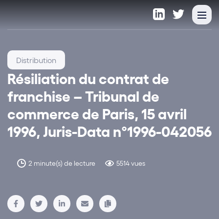
Distribution
Résiliation du contrat de
franchise – Tribunal de
commerce de Paris, 15 avril
1996, Juris-Data n°1996-042056
2 minute(s) de lecture
5514 vues