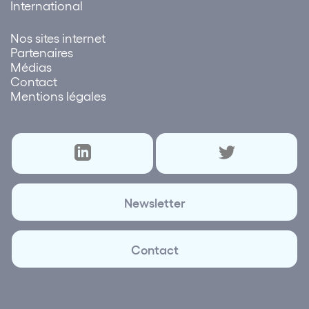
International
Nos sites internet
Partenaires
Médias
Contact
Mentions légales
Newsletter
Contact