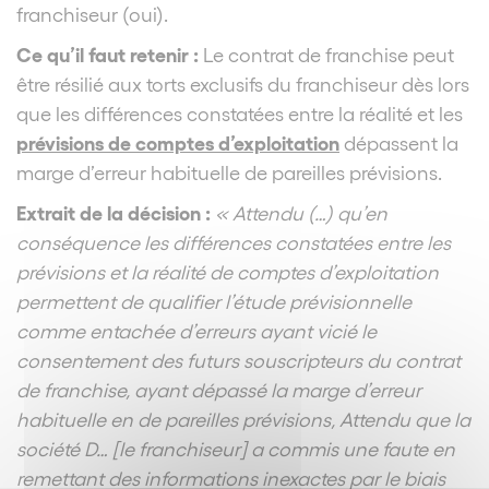
franchiseur (oui).
Ce qu’il faut retenir :
Le contrat de franchise peut
être résilié aux torts exclusifs du franchiseur dès lors
que les différences constatées entre la réalité et les
prévisions de comptes d’exploitation
dépassent la
marge d’erreur habituelle de pareilles prévisions.
Extrait de la décision :
« Attendu (…) qu’en
conséquence les différences constatées entre les
prévisions et la réalité de comptes d’exploitation
permettent de qualifier l’étude prévisionnelle
comme entachée d’erreurs ayant vicié le
consentement des futurs souscripteurs du contrat
de franchise, ayant dépassé la marge d’erreur
habituelle en de pareilles prévisions, Attendu que la
société D… [le franchiseur] a commis une faute en
remettant des informations inexactes par le biais