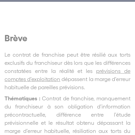
Brève
Le contrat de franchise peut être résilié aux torts
exclusifs du franchiseur dès lors que les différences
constatées entre la réalité et les
prévisions de
comptes d’exploitation
dépassent la marge d’erreur
habituelle de pareilles prévisions.
Thématiques :
Contrat de franchise, manquement
du franchiseur à son obligation d’information
précontractuelle, différence entre l’étude
prévisionnelle et le résultat obtenu dépassant la
marge d’erreur habituelle, résiliation aux torts du