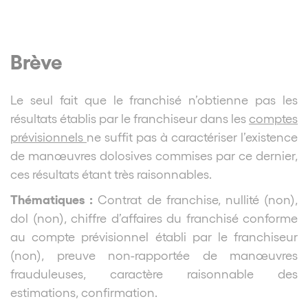
Brève
Le seul fait que le franchisé n’obtienne pas les
résultats établis par le franchiseur dans les
comptes
prévisionnels
ne suffit pas à caractériser l’existence
de manœuvres dolosives commises par ce dernier,
ces résultats étant très raisonnables.
Thématiques :
Contrat de franchise, nullité (non),
dol (non), chiffre d’affaires du franchisé conforme
au compte prévisionnel établi par le franchiseur
(non), preuve non-rapportée de manœuvres
frauduleuses, caractère raisonnable des
estimations, confirmation.