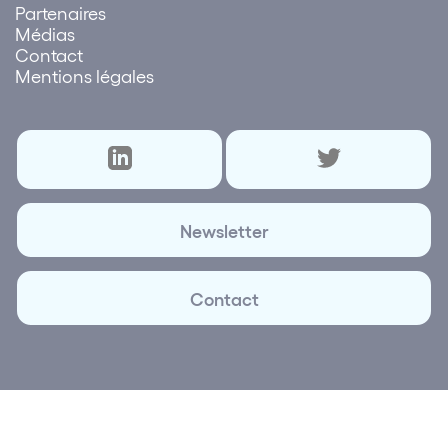
Partenaires
Médias
Contact
Mentions légales
Newsletter
Contact
© 2026 Lettre des réseaux | Création et réalisation
Plus
que Pro digital