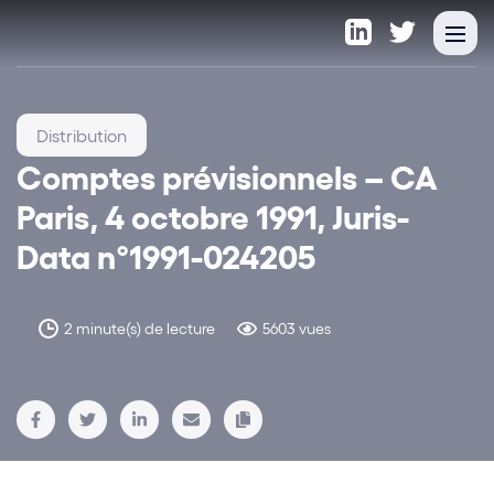
Distribution
Comptes prévisionnels – CA
Paris, 4 octobre 1991, Juris-
Data n°1991-024205
2 minute(s) de lecture
5603 vues