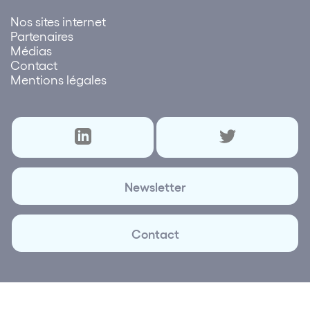
Nos sites internet
Partenaires
Médias
Contact
Mentions légales
Newsletter
Contact