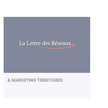
& MARKETING TERRITOIRES
-