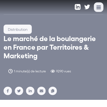
Distribution
Le marché de la boulangerie
en France par Territoires &
Marketing
1 minute(s) de lecture
9290 vues