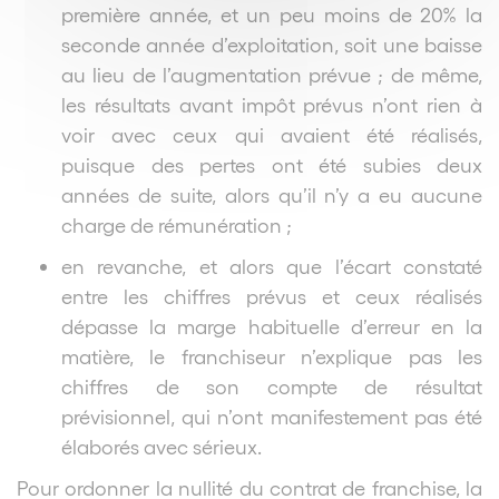
première année, et un peu moins de 20% la
seconde année d’exploitation, soit une baisse
au lieu de l’augmentation prévue ; de même,
les résultats avant impôt prévus n’ont rien à
voir avec ceux qui avaient été réalisés,
puisque des pertes ont été subies deux
années de suite, alors qu’il n’y a eu aucune
charge de rémunération ;
en revanche, et alors que l’écart constaté
entre les chiffres prévus et ceux réalisés
dépasse la marge habituelle d’erreur en la
matière, le franchiseur n’explique pas les
chiffres de son compte de résultat
prévisionnel, qui n’ont manifestement pas été
élaborés avec sérieux.
Pour ordonner la nullité du contrat de franchise, la