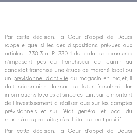
Par cette décision, la Cour d’appel de Douai
rappelle que si les des dispositions prévues aux
articles L.330-3 et R. 330-1 du code de commerce
n’imposent pas au franchiseur de fournir au
candidat franchisé une étude de marché local ou
un
prévisionnel d’activité
du magasin en projet, il
doit néanmoins donner au futur franchisé des
informations loyales et sincères, tant sur le montant
de l’investissement à réaliser que sur les comptes
prévisionnels et sur l’état général et local du
marché des produits ; c’est l’état du droit positif.
Par cette décision, la Cour d’appel de Douai