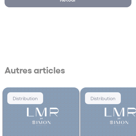
Autres articles
Distribution
Distribution