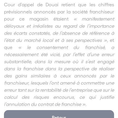
Cour d’appel de Douai retient que les chiffres
prévisionnels annoncés par la société franchiseur
pour ce magasin étaient
« manifestement
déloyaux et irréalistes au regard de l’importance
des écarts constatés, de l’absence de référence à
l’état du marché local et à ses perspectives »
, et
que
« le consentement du franchisé, a
nécessairement été vicié, par l’effet d’une erreur
substantielle, dans la mesure où il s’est engagé
dans la franchise dans la perspective de réaliser
des gains similaires à ceux annoncés par le
franchiseur, lesquels l’ont amené à commettre une
erreur tant sur la rentabilité de l’entreprise que sur le
calcul des risques encourus, ce qui justifie
l’annulation du contrat de franchise ».
Retour