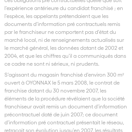
l’expérience antérieure du candidat franchisé ; en
l’espèce, les appelants prétendaient que les
documents d’information pré contractuels remis
par le franchiseur ne comportent pas d’état du
marché local, ni de renseignements actualisés sur
le marché général, les données datant de 2002 et
2004, et que les chiffres qu’il a communiqués dans
ce cadre ne sont ni sérieux, ni prudents.
S’agissant du magasin franchisé d’environ 300 m²
ouvert à OYONNAX le 5 mars 2008, le contrat de
franchise datant du 30 novembre 2007, les
éléments de la procédure révélaient que la société
franchiseur avait remis un document d’information
précontractuel daté de juin 2007; ce document
d’information pré contractuel présentait le réseau,
retraçait son évolution jusqu’en 2007, les résultats