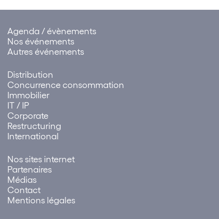
Agenda / évènements
Nos événements
Autres événements
Distribution
Concurrence consommation
Immobilier
IT / IP
Corporate
Restructuring
International
Nos sites internet
Partenaires
Médias
Contact
Mentions légales