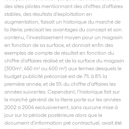
des sites pilotes mentionnant des chiffres d’affaires
stables, des résultats d’exploitation en
augmentation, faisait un historique du marché de
la literie, précisait les avantages du concept et son
contenu, l’investissement moyen pour un magasin
en fonction de sa surface, et donnait enfin des
exemples de compte de résultat en fonction du
chiffre d’affaires réalisé et de la surface du magasin
(300m², 450 m² ou 600 m²) aux termes desquels le
budget publicité préconisé est de 7% à 8% la
première année, et de 5% du chiffre d’affaires les
années suivantes. Cependant, l’historique fait sur
le marché général de la literie porte sur les années
2002 à 2004 exclusivement, sans aucune mise à
jour sur la période postérieure alors que le
document d’information pré contractuel, avait été