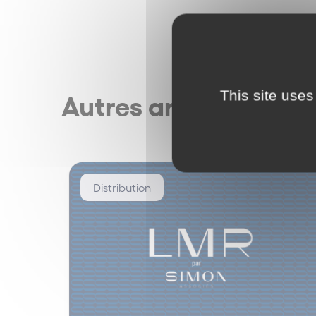
This site uses
Autres articles
Distribution