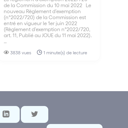
de la Commission du 10 mai 2022 Le
nouveau Règlement d’exemption
(n°2022/720) de la Commission est
entré en vigueur le 1er juin 2022
(Règlement d’exemption n°2022/720,
art. 11, Publié au JOUE du 11 mai 2022).
…
3838 vues
1 minute(s) de lecture