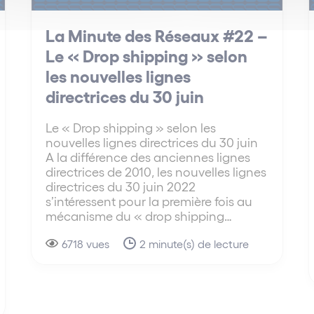
La Minute des Réseaux #22 –
Le « Drop shipping » selon
les nouvelles lignes
directrices du 30 juin
Le « Drop shipping » selon les
nouvelles lignes directrices du 30 juin
A la différence des anciennes lignes
directrices de 2010, les nouvelles lignes
directrices du 30 juin 2022
s’intéressent pour la première fois au
mécanisme du « drop shipping…
6718 vues
2 minute(s) de lecture