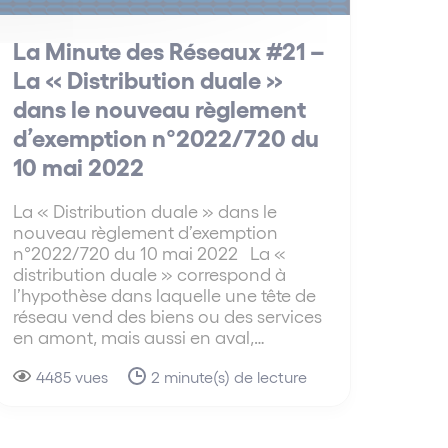
La Minute des Réseaux #21 –
La « Distribution duale »
dans le nouveau règlement
d’exemption n°2022/720 du
10 mai 2022
La « Distribution duale » dans le
nouveau règlement d’exemption
n°2022/720 du 10 mai 2022 La «
distribution duale » correspond à
l’hypothèse dans laquelle une tête de
réseau vend des biens ou des services
en amont, mais aussi en aval,…
4485 vues
2 minute(s) de lecture