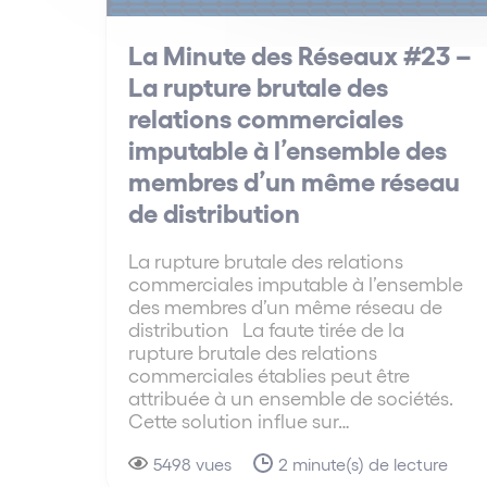
La Minute des Réseaux #23 –
La rupture brutale des
relations commerciales
imputable à l’ensemble des
membres d’un même réseau
de distribution
La rupture brutale des relations
commerciales imputable à l’ensemble
des membres d’un même réseau de
distribution La faute tirée de la
rupture brutale des relations
commerciales établies peut être
attribuée à un ensemble de sociétés.
Cette solution influe sur…
5498 vues
2 minute(s) de lecture