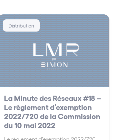
Distribution
La Minute des Réseaux #18 –
Le règlement d’exemption
2022/720 de la Commission
du 10 mai 2022
Le règlement d’exemption 2022/720