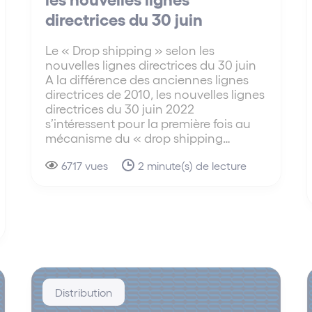
directrices du 30 juin
Le « Drop shipping » selon les
nouvelles lignes directrices du 30 juin
A la différence des anciennes lignes
directrices de 2010, les nouvelles lignes
directrices du 30 juin 2022
s’intéressent pour la première fois au
mécanisme du « drop shipping…
6717 vues
2 minute(s) de lecture
Distribution