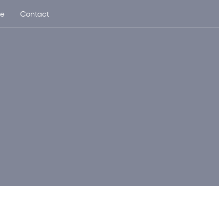
ue
Contact