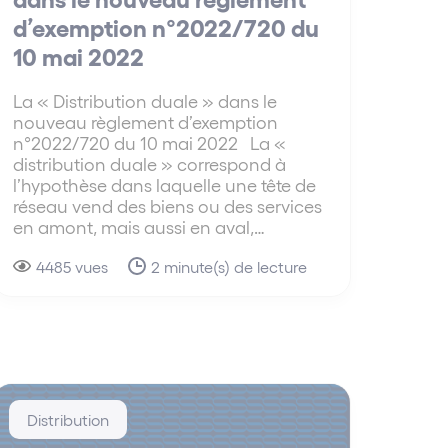
d’exemption n°2022/720 du
10 mai 2022
La « Distribution duale » dans le
nouveau règlement d’exemption
n°2022/720 du 10 mai 2022 La «
distribution duale » correspond à
l’hypothèse dans laquelle une tête de
réseau vend des biens ou des services
en amont, mais aussi en aval,…
4485 vues
2 minute(s) de lecture
Distribution