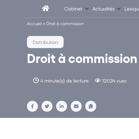
Cabinet
Actualités
Lexiq
Accueil
»
Droit à commission
Distribution
Droit à commission
4 minute(s) de lecture
12024 vues