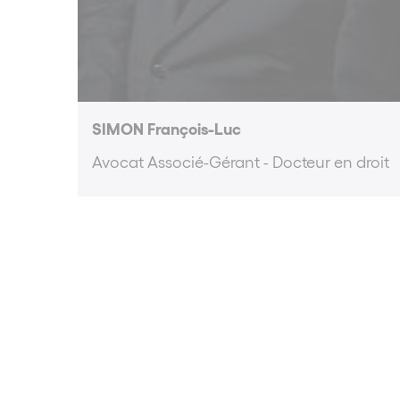
SIMON François-Luc
Avocat Associé-Gérant - Docteur en droit