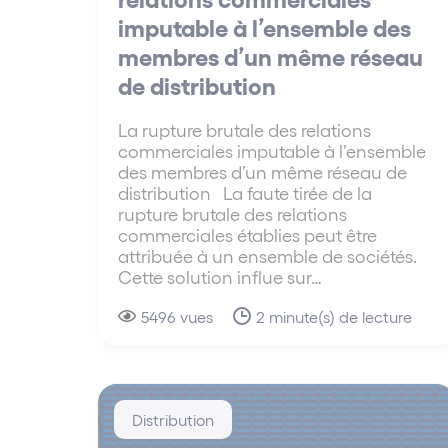
imputable à l’ensemble des
membres d’un même réseau
de distribution
La rupture brutale des relations
commerciales imputable à l’ensemble
des membres d’un même réseau de
distribution La faute tirée de la
rupture brutale des relations
commerciales établies peut être
attribuée à un ensemble de sociétés.
Cette solution influe sur…
5496 vues
2 minute(s) de lecture
Distribution