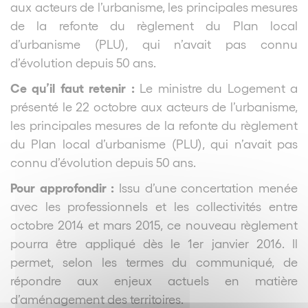
aux acteurs de l’urbanisme, les principales mesures
de la refonte du règlement du Plan local
d’urbanisme (PLU), qui n’avait pas connu
d’évolution depuis 50 ans.
Ce qu’il faut retenir :
Le ministre du Logement a
présenté le 22 octobre aux acteurs de l’urbanisme,
les principales mesures de la refonte du règlement
du Plan local d’urbanisme (PLU), qui n’avait pas
connu d’évolution depuis 50 ans.
Pour approfondir :
Issu d’une concertation menée
avec les professionnels et les collectivités entre
octobre 2014 et mars 2015, ce nouveau règlement
pourra être appliqué dès le 1er janvier 2016. Il
permet, selon les termes du communiqué, de
répondre aux enjeux actuels en matière
d’aménagement des territoires.