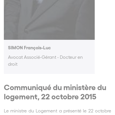
SIMON François-Luc
Avocat Associé-Gérant - Docteur en
droit
Communiqué du ministère du
logement, 22 octobre 2015
Le ministre du Logement a présenté le 22 octobre