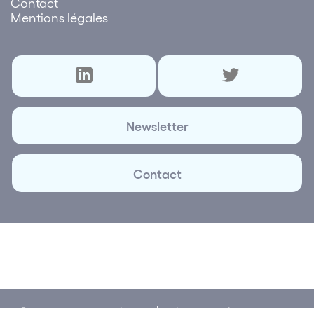
Contact
Mentions légales
Newsletter
Contact
© 2026 Lettre des réseaux | Création et réalisation
Plus