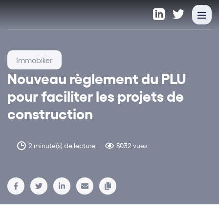
Immobilier
Nouveau règlement du PLU
pour faciliter les projets de
construction
2 minute(s) de lecture
8032 vues