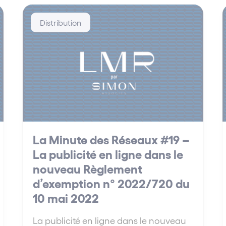
Distribution
La Minute des Réseaux #19 –
La publicité en ligne dans le
nouveau Règlement
d’exemption n° 2022/720 du
10 mai 2022
La publicité en ligne dans le nouveau