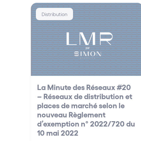
Distribution
La Minute des Réseaux #20
– Réseaux de distribution et
places de marché selon le
nouveau Règlement
d’exemption n° 2022/720 du
10 mai 2022