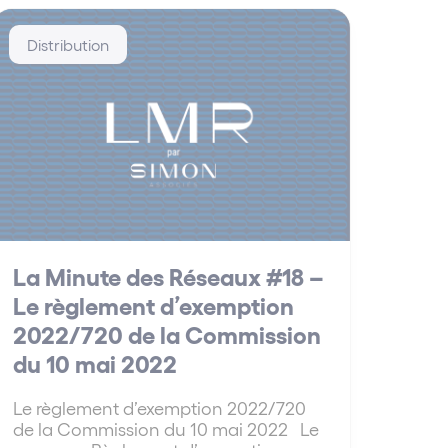
Distribution
La Minute des Réseaux #18 –
Le règlement d’exemption
2022/720 de la Commission
du 10 mai 2022
Le règlement d’exemption 2022/720
de la Commission du 10 mai 2022 Le