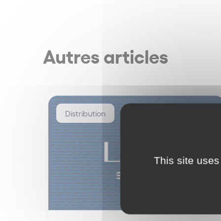
Autres articles
Distribution
This site uses