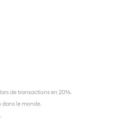
ars de transactions en 2014.
os dans le monde.
.