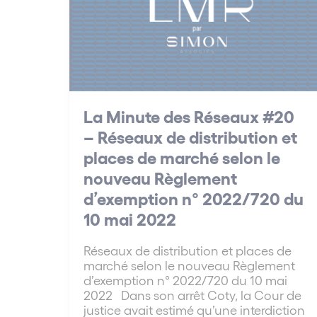
La Minute des Réseaux #20
– Réseaux de distribution et
places de marché selon le
nouveau Règlement
d’exemption n° 2022/720 du
10 mai 2022
Réseaux de distribution et places de
marché selon le nouveau Règlement
d’exemption n° 2022/720 du 10 mai
2022 Dans son arrêt Coty, la Cour de
justice avait estimé qu’une interdiction