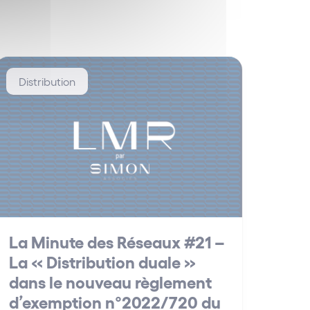
Distribution
La Minute des Réseaux #21 –
La « Distribution duale »
dans le nouveau règlement
d’exemption n°2022/720 du