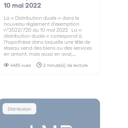
10 mai 2022
La « Distribution duale » dans le
nouveau règlement d’exemption
n°2022/720 du 10 mai 2022 La «
distribution duale » correspond à
l’hypothèse dans laquelle une tête de
réseau vend des biens ou des services
en amont, mais aussi en aval,…
4485 vues
2 minute(s) de lecture
Distribution