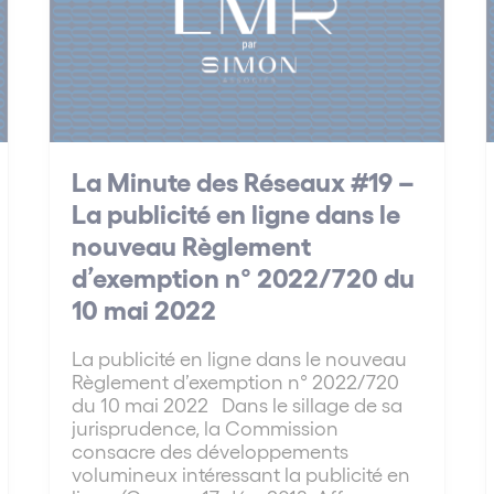
La Minute des Réseaux #19 –
La publicité en ligne dans le
nouveau Règlement
d’exemption n° 2022/720 du
10 mai 2022
La publicité en ligne dans le nouveau
Règlement d’exemption n° 2022/720
du 10 mai 2022 Dans le sillage de sa
jurisprudence, la Commission
consacre des développements
volumineux intéressant la publicité en