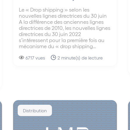
Le « Drop shipping » selon les
nouvelles lignes directrices du 30 juin
A la différence des anciennes lignes
directrices de 2010, les nouvelles lignes
directrices du 30 juin 2022
s’intéressent pour la première fois au
mécanisme du « drop shipping…
6717 vues
2 minute(s) de lecture
Distribution