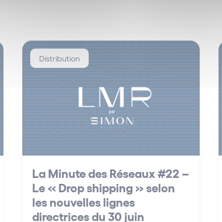
Distribution
La Minute des Réseaux #22 –
Le « Drop shipping » selon
les nouvelles lignes
directrices du 30 juin