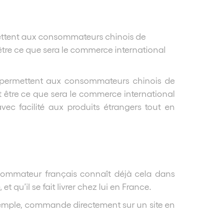
ettent aux consommateurs chinois de
tre ce que sera le commerce international
 permettent aux consommateurs chinois de
 être ce que sera le commerce international
 facilité aux produits étrangers tout en
nsommateur français connaît déjà cela dans
 qu’il se fait livrer chez lui en France.
xemple, commande directement sur un site en