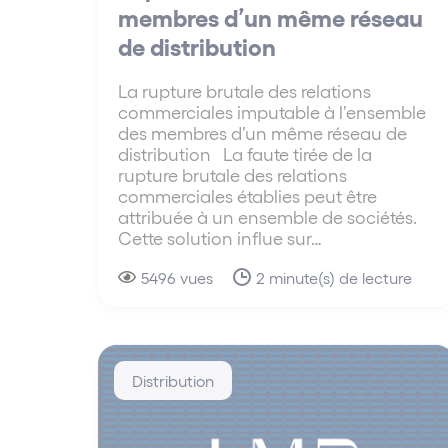
membres d’un même réseau
de distribution
La rupture brutale des relations
commerciales imputable à l’ensemble
des membres d’un même réseau de
distribution La faute tirée de la
rupture brutale des relations
commerciales établies peut être
attribuée à un ensemble de sociétés.
Cette solution influe sur…
5496 vues
2 minute(s) de lecture
Distribution