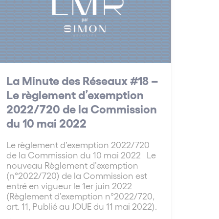
La Minute des Réseaux #18 –
Le règlement d’exemption
2022/720 de la Commission
du 10 mai 2022
Le règlement d’exemption 2022/720
de la Commission du 10 mai 2022 Le
nouveau Règlement d’exemption
(n°2022/720) de la Commission est
entré en vigueur le 1er juin 2022
(Règlement d’exemption n°2022/720,
art. 11, Publié au JOUE du 11 mai 2022).
…