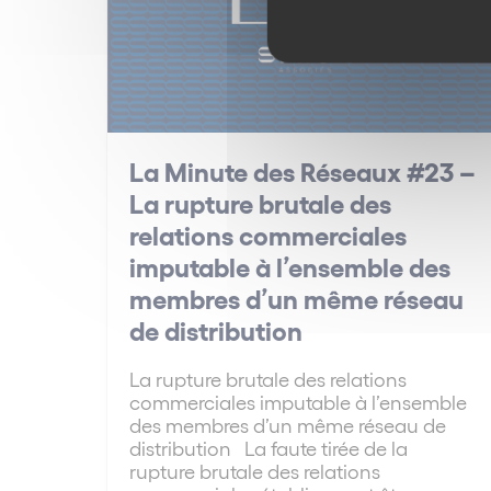
La Minute des Réseaux #23 –
La rupture brutale des
relations commerciales
imputable à l’ensemble des
membres d’un même réseau
de distribution
La rupture brutale des relations
commerciales imputable à l’ensemble
des membres d’un même réseau de
distribution La faute tirée de la
rupture brutale des relations