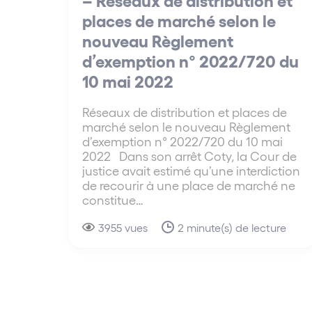
places de marché selon le
nouveau Règlement
d’exemption n° 2022/720 du
10 mai 2022
Réseaux de distribution et places de
marché selon le nouveau Règlement
d’exemption n° 2022/720 du 10 mai
2022 Dans son arrêt Coty, la Cour de
justice avait estimé qu’une interdiction
de recourir à une place de marché ne
constitue…
3955 vues
2 minute(s) de lecture