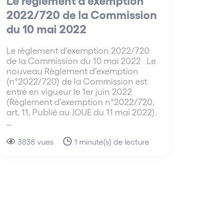
2022/720 de la Commission
du 10 mai 2022
Le règlement d’exemption 2022/720
de la Commission du 10 mai 2022 Le
nouveau Règlement d’exemption
(n°2022/720) de la Commission est
entré en vigueur le 1er juin 2022
(Règlement d’exemption n°2022/720,
art. 11, Publié au JOUE du 11 mai 2022).
…
3838 vues
1 minute(s) de lecture