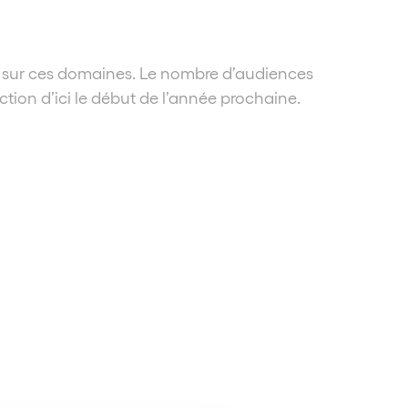
ont sur ces domaines. Le nombre d’audiences
tion d’ici le début de l’année prochaine.