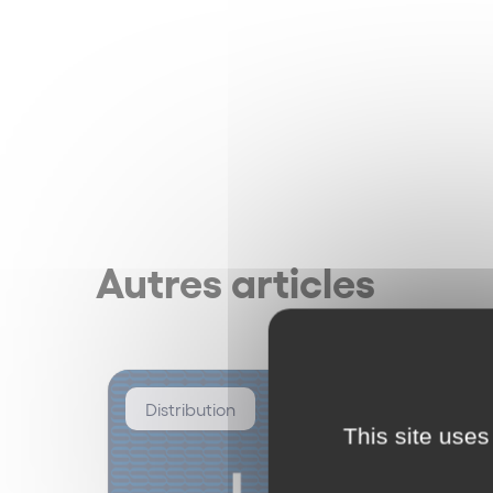
Autres articles
Distribution
This site uses