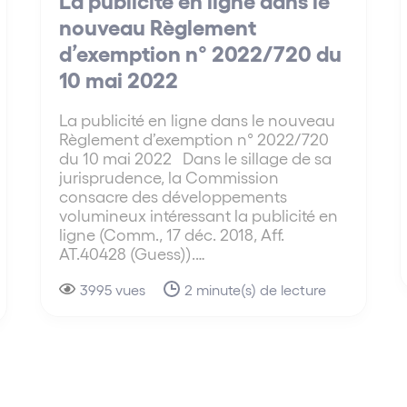
nouveau Règlement
d’exemption n° 2022/720 du
10 mai 2022
La publicité en ligne dans le nouveau
Règlement d’exemption n° 2022/720
du 10 mai 2022 Dans le sillage de sa
jurisprudence, la Commission
consacre des développements
volumineux intéressant la publicité en
ligne (Comm., 17 déc. 2018, Aff.
AT.40428 (Guess)).…
3995 vues
2 minute(s) de lecture