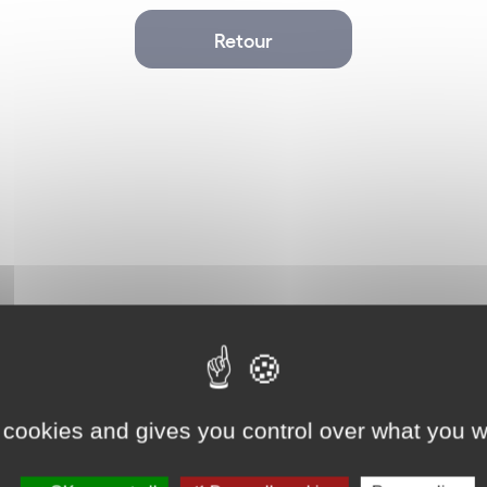
Retour
Distribution
 cookies and gives you control over what you w