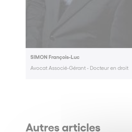
SIMON François-Luc
Avocat Associé-Gérant - Docteur en droit
Autres articles