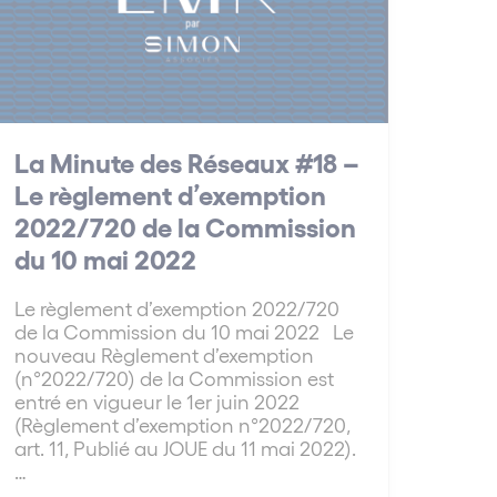
La Minute des Réseaux #18 –
Le règlement d’exemption
2022/720 de la Commission
du 10 mai 2022
Le règlement d’exemption 2022/720
de la Commission du 10 mai 2022 Le
nouveau Règlement d’exemption
(n°2022/720) de la Commission est
entré en vigueur le 1er juin 2022
(Règlement d’exemption n°2022/720,
art. 11, Publié au JOUE du 11 mai 2022).
…