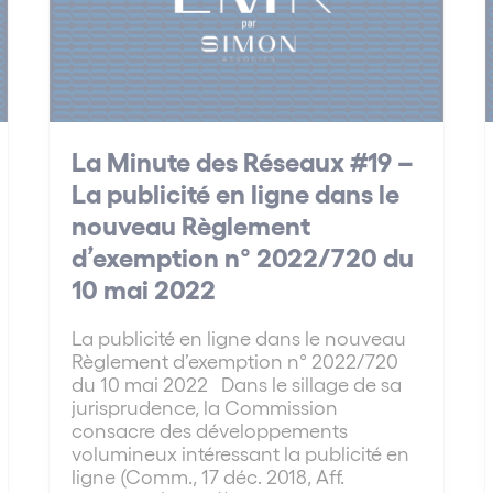
La Minute des Réseaux #19 –
La publicité en ligne dans le
nouveau Règlement
d’exemption n° 2022/720 du
10 mai 2022
La publicité en ligne dans le nouveau
Règlement d’exemption n° 2022/720
du 10 mai 2022 Dans le sillage de sa
jurisprudence, la Commission
consacre des développements
volumineux intéressant la publicité en
ligne (Comm., 17 déc. 2018, Aff.