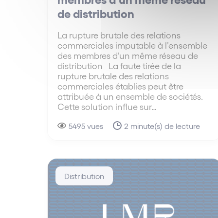
de distribution
La rupture brutale des relations
commerciales imputable à l’ensemble
des membres d’un même réseau de
distribution La faute tirée de la
rupture brutale des relations
commerciales établies peut être
attribuée à un ensemble de sociétés.
Cette solution influe sur…
5495 vues
2 minute(s) de lecture
Distribution