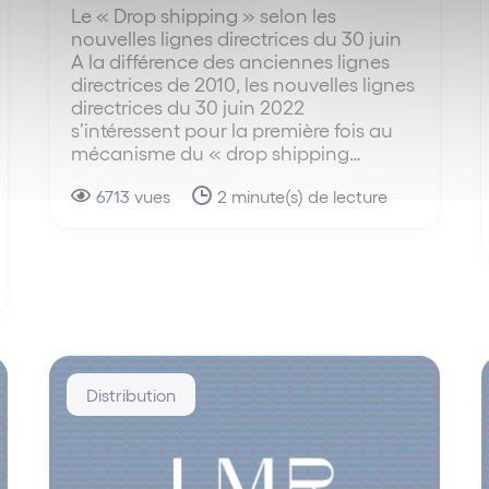
Le « Drop shipping » selon les
nouvelles lignes directrices du 30 juin
A la différence des anciennes lignes
directrices de 2010, les nouvelles lignes
directrices du 30 juin 2022
s’intéressent pour la première fois au
mécanisme du « drop shipping…
6713 vues
2 minute(s) de lecture
Distribution