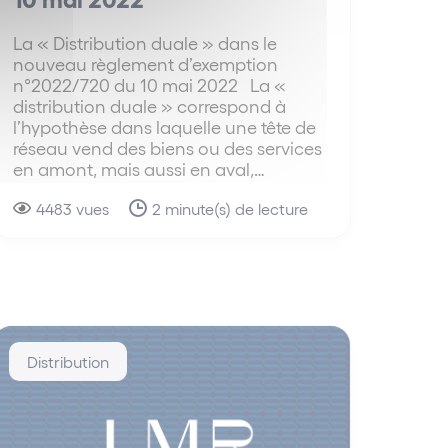
La « Distribution duale » dans le
nouveau règlement d’exemption
n°2022/720 du 10 mai 2022 La «
distribution duale » correspond à
l’hypothèse dans laquelle une tête de
réseau vend des biens ou des services
en amont, mais aussi en aval,…
4483 vues
2 minute(s) de lecture
Distribution