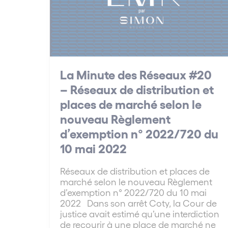
La Minute des Réseaux #20
– Réseaux de distribution et
places de marché selon le
nouveau Règlement
d’exemption n° 2022/720 du
10 mai 2022
Réseaux de distribution et places de
marché selon le nouveau Règlement
d’exemption n° 2022/720 du 10 mai
2022 Dans son arrêt Coty, la Cour de
justice avait estimé qu’une interdiction
de recourir à une place de marché ne