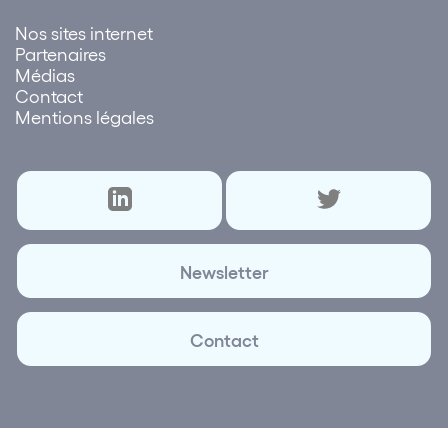
Nos sites internet
Partenaires
Médias
Contact
Mentions légales
Newsletter
Contact
© 2026 Lettre des réseaux | Création et réalisation
Plus