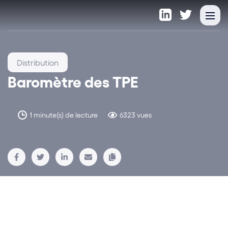
Distribution
Baromètre des TPE
1 minute(s) de lecture
6323 vues