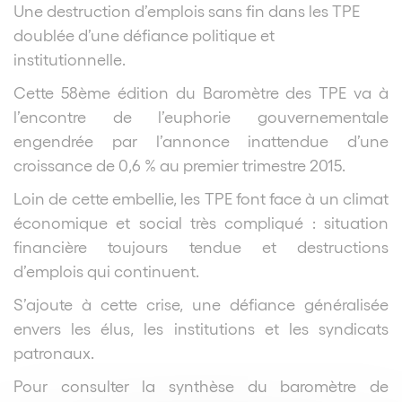
Une destruction d’emplois sans fin dans les TPE
doublée d’une défiance politique et
institutionnelle.
Cette 58ème édition du Baromètre des TPE va à
l’encontre de l’euphorie gouvernementale
engendrée par l’annonce inattendue d’une
croissance de 0,6 % au premier trimestre 2015.
Loin de cette embellie, les TPE font face à un climat
économique et social très compliqué : situation
financière toujours tendue et destructions
d’emplois qui continuent.
S’ajoute à cette crise, une défiance généralisée
envers les élus, les institutions et les syndicats
patronaux.
Pour consulter la synthèse du baromètre de