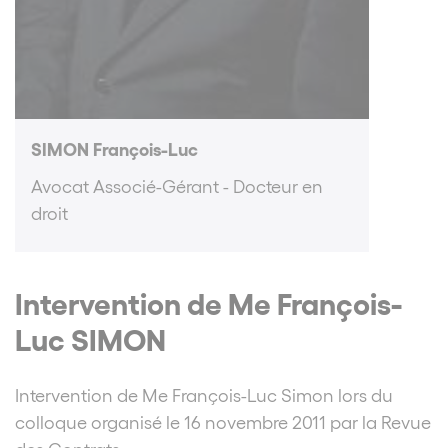
SIMON François-Luc
Avocat Associé-Gérant - Docteur en
droit
Intervention de Me François-
Luc SIMON
Intervention de Me François-Luc Simon lors du
colloque organisé le 16 novembre 2011 par la Revue