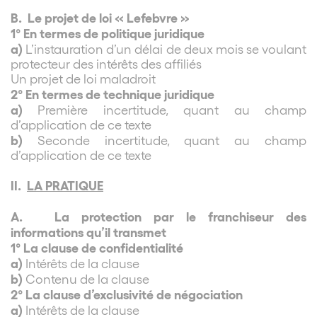
B.
Le projet de loi « Lefebvre »
1° En termes de politique juridique
a)
L’instauration d’un délai de deux mois se voulant
protecteur des intérêts des affiliés
Un projet de loi maladroit
2° En termes de technique juridique
a)
Première incertitude, quant au champ
d’application de ce texte
b)
Seconde incertitude, quant au champ
d’application de ce texte
II.
LA PRATIQUE
A.
La protection par le franchiseur des
informations qu’il transmet
1° La clause de confidentialité
a)
Intérêts de la clause
b)
Contenu de la clause
2° La clause d’exclusivité de négociation
a)
Intérêts de la clause