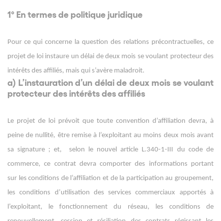
1° En termes de politique juridique
Pour ce qui concerne la question des relations précontractuelles, ce
projet de loi instaure un délai de deux mois se voulant protecteur des
intérêts des affiliés, mais qui s’avère maladroit.
a) L’instauration d’un délai de deux mois se voulant
protecteur des intérêts des affiliés
Le projet de loi prévoit que toute convention d’affiliation devra, à
peine de nullité, être remise à l’exploitant au moins deux mois avant
sa signature ; et, selon le nouvel article L.340-1-III du code de
commerce, ce contrat devra comporter des informations portant
sur les conditions de l’affiliation et de la participation au groupement,
les conditions d’utilisation des services commerciaux apportés à
l’exploitant, le fonctionnement du réseau, les conditions de