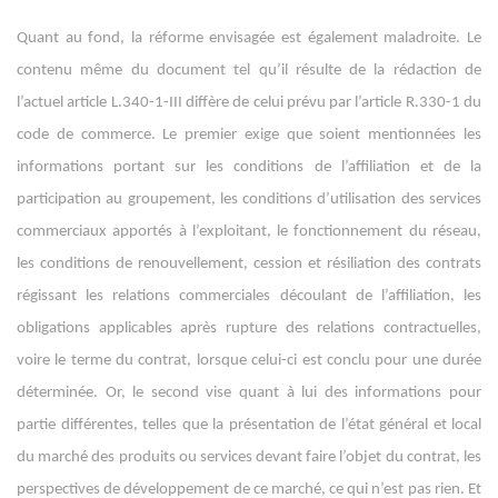
Quant au fond, la réforme envisagée est également maladroite. Le
contenu même du document tel qu’il résulte de la rédaction de
l’actuel article L.340-1-III diffère de celui prévu par l’article R.330-1 du
code de commerce. Le premier exige que soient mentionnées les
informations portant sur les conditions de l’affiliation et de la
participation au groupement, les conditions d’utilisation des services
commerciaux apportés à l’exploitant, le fonctionnement du réseau,
les conditions de renouvellement, cession et résiliation des contrats
régissant les relations commerciales découlant de l’affiliation, les
obligations applicables après rupture des relations contractuelles,
voire le terme du contrat, lorsque celui-ci est conclu pour une durée
déterminée. Or, le second vise quant à lui des informations pour
partie différentes, telles que la présentation de l’état général et local
du marché des produits ou services devant faire l’objet du contrat, les
perspectives de développement de ce marché, ce qui n’est pas rien. Et