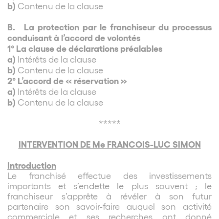
b)
Contenu de la clause
B.
La protection par le franchiseur du processus
conduisant à l’accord de volontés
1° La clause de déclarations préalables
a)
Intérêts de la clause
b)
Contenu de la clause
2° L’accord de « réservation »
a)
Intérêts de la clause
b)
Contenu de la clause
*****
INTERVENTION DE Me FRANCOIS-LUC SIMON
Introduction
Le franchisé effectue des investissements
importants et s’endette le plus souvent ; le
franchiseur s’apprête à révéler à son futur
partenaire son savoir-faire auquel son activité
commerciale et ses recherches ont donné