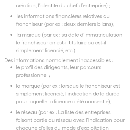
création, l’identité du chef d’entreprise) ;
les informations financières relatives au
franchiseur (par ex : deux derniers bilans);
la marque (par ex : sa date d’immatriculation,
le franchiseur en est-il titulaire ou est-il
simplement licencié, etc.).
Des informations normalement inaccessibles :
le profil des dirigeants, leur parcours
professionnel ;
la marque (par ex : lorsque le franchiseur est
simplement licencié, l’indication de la durée
pour laquelle la licence a été consentie),
le réseau (par ex : La liste des entreprises
faisant partie du réseau avec l’indication pour
chacune d’elles du mode d’exploitation