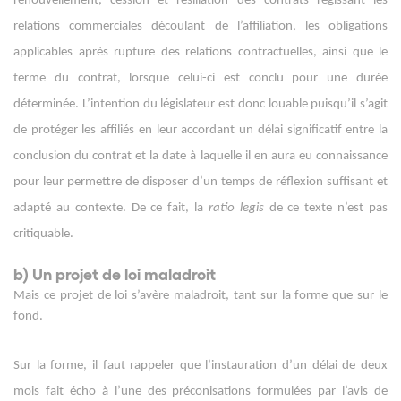
renouvellement, cession et résiliation des contrats régissant les
relations commerciales découlant de l’affiliation, les obligations
applicables après rupture des relations contractuelles, ainsi que le
terme du contrat, lorsque celui-ci est conclu pour une durée
déterminée. L’intention du législateur est donc louable puisqu’il s’agit
de protéger les affiliés en leur accordant un délai significatif entre la
conclusion du contrat et la date à laquelle il en aura eu connaissance
pour leur permettre de disposer d’un temps de réflexion suffisant et
adapté au contexte. De ce fait, la
ratio legis
de ce texte n’est pas
critiquable.
b) Un projet de loi maladroit
Mais ce projet de loi s’avère maladroit, tant sur la forme que sur le
fond.
Sur la forme, il faut rappeler que l’instauration d’un délai de deux
mois fait écho à l’une des préconisations formulées par l’avis de