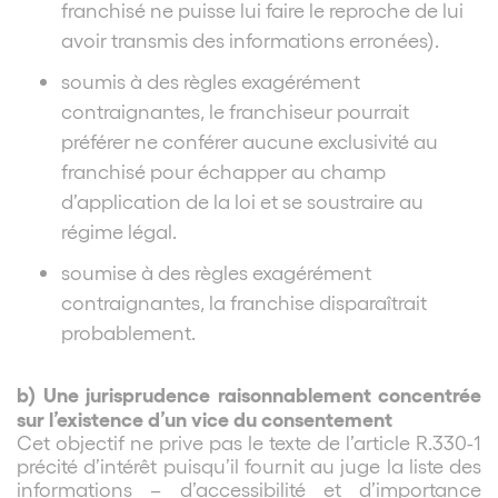
franchisé ne puisse lui faire le reproche de lui
avoir transmis des informations erronées).
soumis à des règles exagérément
contraignantes, le franchiseur pourrait
préférer ne conférer aucune exclusivité au
franchisé pour échapper au champ
d’application de la loi et se soustraire au
régime légal.
soumise à des règles exagérément
contraignantes, la franchise disparaîtrait
probablement.
b) Une jurisprudence raisonnablement concentrée
sur l’existence d’un vice du consentement
Cet objectif ne prive pas le texte de l’article R.330-1
précité d’intérêt puisqu’il fournit au juge la liste des
informations – d’accessibilité et d’importance