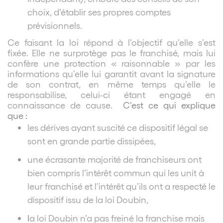
choix, d’établir ses propres comptes
prévisionnels.
Ce faisant la loi répond à l’objectif qu’elle s’est
fixée. Elle ne surprotège pas le franchisé, mais lui
confère une protection « raisonnable » par les
informations qu’elle lui garantit avant la signature
de son contrat, en même temps qu’elle le
responsabilise, celui-ci étant engagé en
connaissance de cause.
C’est ce qui explique
que :
les dérives ayant suscité ce dispositif légal se
sont en grande partie dissipées,
une écrasante majorité de franchiseurs ont
bien compris l’intérêt commun qui les unit à
leur franchisé et l’intérêt qu’ils ont a respecté le
dispositif issu de la loi Doubin,
l
a loi Doubin n’a pas freiné la franchise mais