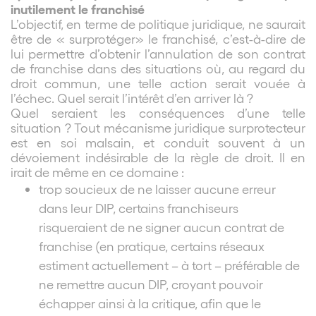
inutilement le franchisé
L’objectif, en terme de politique juridique, ne saurait
être de « surprotéger» le franchisé, c’est-à-dire de
lui permettre d’obtenir l’annulation de son contrat
de franchise dans des situations où, au regard du
droit commun, une telle action serait vouée à
l’échec. Quel serait l’intérêt d’en arriver là ?
Quel seraient les conséquences d’une telle
situation ? Tout mécanisme juridique surprotecteur
est en soi malsain, et conduit souvent à un
dévoiement indésirable de la règle de droit. Il en
irait de même en ce domaine :
trop soucieux de ne laisser aucune erreur
dans leur DIP, certains franchiseurs
risqueraient de ne signer aucun contrat de
franchise (en pratique, certains réseaux
estiment actuellement – à tort – préférable de
ne remettre aucun DIP, croyant pouvoir
échapper ainsi à la critique, afin que le