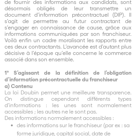
de fournir des informations aux candidats, sont
désormais obligés de leur transmettre un
document d’information précontractuel (DIP). Il
s’agit de permettre au futur contractant de
s’engager en connaissance de cause, grâce aux
informations communiquées par son franchiseur.
Voilà enfin un cadre moralisant les rapports entre
ces deux contractants. L’avancée est d’autant plus
décisive à l’époque qu’elle concerne le commerce
associé dans son ensemble.
1° S’agissant de la définition de l’obligation
d’information précontractuelle du franchiseur
a) Contenu
La loi Doubin permet une meilleure transparence.
On distingue cependant différents types
d’informations : les unes sont normalement
accessibles ; les autres ne le sont pas.
Des informations normalement accessibles :
des informations sur le franchiseur (par ex : sa
forme juridique, capital social, date de