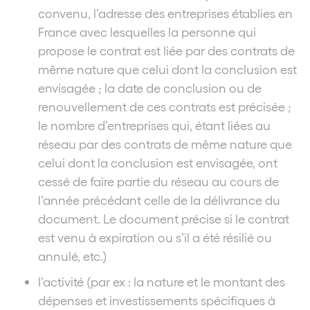
convenu, l’adresse des entreprises établies en
France avec lesquelles la personne qui
propose le contrat est liée par des contrats de
même nature que celui dont la conclusion est
envisagée ; la date de conclusion ou de
renouvellement de ces contrats est précisée ;
le nombre d’entreprises qui, étant liées au
réseau par des contrats de même nature que
celui dont la conclusion est envisagée, ont
cessé de faire partie du réseau au cours de
l’année précédant celle de la délivrance du
document. Le document précise si le contrat
est venu à expiration ou s’il a été résilié ou
annulé, etc.)
l’activité (par ex : la nature et le montant des
dépenses et investissements spécifiques à