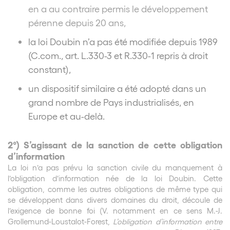
en a au contraire permis le développement
pérenne depuis 20 ans,
la loi Doubin n’a pas été modifiée depuis 1989
(C.com., art. L.330-3 et R.330-1 repris à droit
constant),
un dispositif similaire a été adopté dans un
grand nombre de Pays industrialisés, en
Europe et au-delà.
2°) S’agissant de la sanction de cette obligation
d’information
La loi n’a pas prévu la sanction civile du manquement à
l’obligation d’information née de la loi Doubin. Cette
obligation, comme les autres obligations de même type qui
se développent dans divers domaines du droit, découle de
l’exigence de bonne foi (V. notamment en ce sens M.-J.
Grollemund-Loustalot-Forest,
L’obligation d’information entre