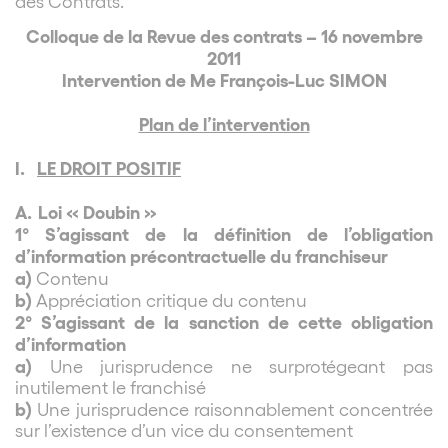
des Contrats.
Colloque de la Revue des contrats – 16 novembre
2011
Intervention de Me François-Luc SIMON
Plan de l’intervention
I.
LE DROIT POSITIF
A.
Loi « Doubin »
1° S’agissant de la définition de l’obligation
d’information précontractuelle du franchiseur
a)
Contenu
b)
Appréciation critique du contenu
2° S’agissant de la sanction de cette obligation
d’information
a)
Une jurisprudence ne surprotégeant pas
inutilement le franchisé
b)
Une jurisprudence raisonnablement concentrée
sur l’existence d’un vice du consentement