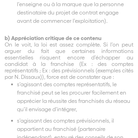
l’enseigne ou à la marque que la personne
destinataire du projet de contrat engage
avant de commencer l’exploitation).
b) Appréciation critique de ce contenu
On le voit, la loi est assez complète. Si l’on peut
arguer du fait que certaines informations
essentielles risquent encore d’échapper au
candidat à la franchise (Ex : des comptes
représentatifs ; Ex : des prévisionnels (exemples cités
par N. Dissaux)), force est de constater que :
s’agissant des comptes représentatifs, le
franchisé peut se les procurer facilement en
apprécier la réussite des franchisés du réseau
qu’il envisage d’intégrer,
s’agissant des comptes prévisionnels, il
appartient au franchisé (partenaire
indépendant), entouré des conseils de son