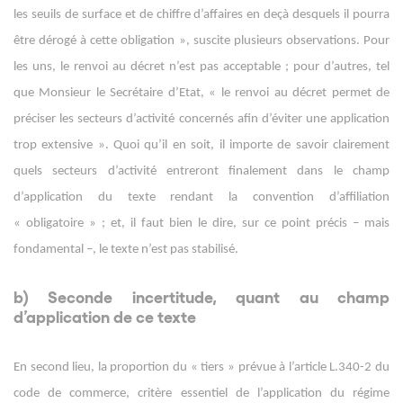
les seuils de surface et de chiffre d’affaires en deçà desquels il pourra
être dérogé à cette obligation », suscite plusieurs observations. Pour
les uns, le renvoi au décret n’est pas acceptable ; pour d’autres, tel
que Monsieur le Secrétaire d’Etat, « le renvoi au décret permet de
préciser les secteurs d’activité concernés afin d’éviter une application
trop extensive ». Quoi qu’il en soit, il importe de savoir clairement
quels secteurs d’activité entreront finalement dans le champ
d’application du texte rendant la convention d’affiliation
« obligatoire » ; et, il faut bien le dire, sur ce point précis – mais
fondamental –, le texte n’est pas stabilisé.
b) Seconde incertitude, quant au champ
d’application de ce texte
En second lieu, la proportion du « tiers » prévue à l’article L.340-2 du
code de commerce, critère essentiel de l’application du régime