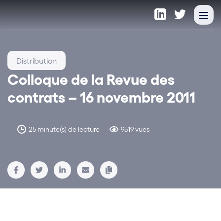
Distribution
Colloque de la Revue des
contrats – 16 novembre 2011
25 minute(s) de lecture
9519 vues