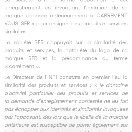
enregistrement en invoquant l’imitation de sa
marque déposée antérieurement « CARREMENT
VOUS. SFR » pour désigner des produits et services
similaires.
La société SFR s’appuyait sur la similarité des
produits et services, la notoriété du logo de sa
marque SFR et la prédominance du terme
« carrément ».
Le Directeur de l’INPI constate en premier lieu la
similarité des produits et services : «
le domaine
d’activité particulier des produits et services de
la demande d’enregistrement contestée ne les fait
pas échapper aux identités et similarités invoquées
par l’opposant, dès lors que le libellé de la marque
antérieure est susceptible de porter également sur