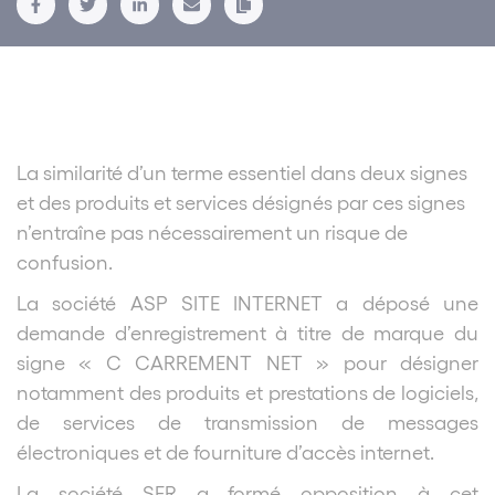
La similarité d’un terme essentiel dans deux signes
et des produits et services désignés par ces signes
n’entraîne pas nécessairement un risque de
confusion.
La société ASP SITE INTERNET a déposé une
demande d’enregistrement à titre de marque du
signe « C CARREMENT NET » pour désigner
notamment des produits et prestations de logiciels,
de services de transmission de messages
électroniques et de fourniture d’accès internet.
La société SFR a formé opposition à cet