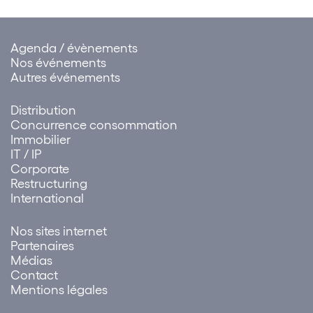
Agenda / évènements
Nos événements
Autres événements
Distribution
Concurrence consommation
Immobilier
IT / IP
Corporate
Restructuring
International
Nos sites internet
Partenaires
Médias
Contact
Mentions légales