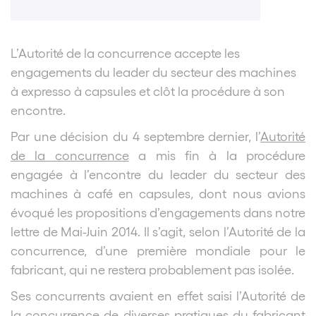
L’Autorité de la concurrence accepte les
engagements du leader du secteur des machines
à expresso à capsules et clôt la procédure à son
encontre.
Par une décision du 4 septembre dernier, l’
Autorité
de la concurrence
a mis fin à la procédure
engagée à l’encontre du leader du secteur des
machines à café en capsules, dont nous avions
évoqué les propositions d’engagements dans notre
lettre de Mai-Juin 2014. Il s’agit, selon l’Autorité de la
concurrence, d’une première mondiale pour le
fabricant, qui ne restera probablement pas isolée.
Ses concurrents avaient en effet saisi l’Autorité de
la concurrence de diverses pratiques du fabricant