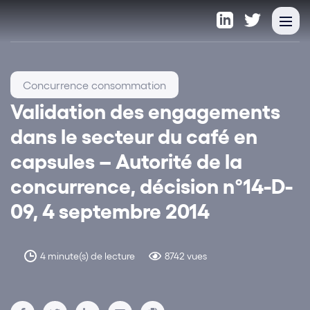
Concurrence consommation
Validation des engagements
dans le secteur du café en
capsules – Autorité de la
concurrence, décision n°14-D-
09, 4 septembre 2014
4 minute(s) de lecture
8742 vues