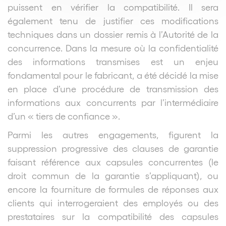
puissent en vérifier la compatibilité. Il sera
également tenu de justifier ces modifications
techniques dans un dossier remis à l’Autorité de la
concurrence. Dans la mesure où la confidentialité
des informations transmises est un enjeu
fondamental pour le fabricant, a été décidé la mise
en place d’une procédure de transmission des
informations aux concurrents par l’intermédiaire
d’un « tiers de confiance ».
Parmi les autres engagements, figurent la
suppression progressive des clauses de garantie
faisant référence aux capsules concurrentes (le
droit commun de la garantie s’appliquant), ou
encore la fourniture de formules de réponses aux
clients qui interrogeraient des employés ou des
prestataires sur la compatibilité des capsules