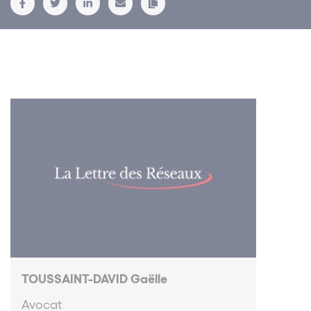
TOUSSAINT-DAVID Gaëlle
Avocat