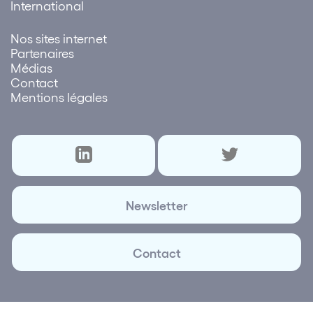
International
Nos sites internet
Partenaires
Médias
Contact
Mentions légales
Newsletter
Contact