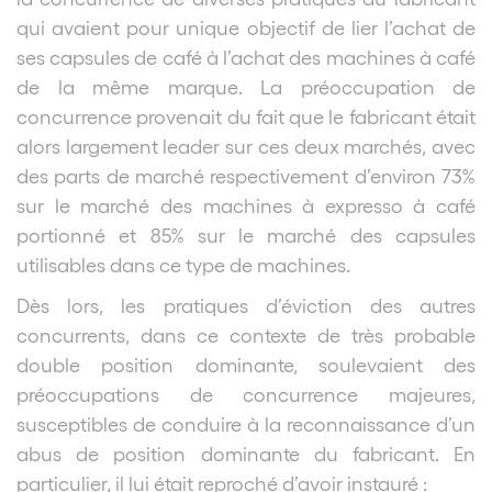
qui avaient pour unique objectif de lier l’achat de
ses capsules de café à l’achat des machines à café
de la même marque. La préoccupation de
concurrence provenait du fait que le fabricant était
alors largement leader sur ces deux marchés, avec
des parts de marché respectivement d’environ 73%
sur le marché des machines à expresso à café
portionné et 85% sur le marché des capsules
utilisables dans ce type de machines.
Dès lors, les pratiques d’éviction des autres
concurrents, dans ce contexte de très probable
double position dominante, soulevaient des
préoccupations de concurrence majeures,
susceptibles de conduire à la reconnaissance d’un
abus de position dominante du fabricant. En
particulier, il lui était reproché d’avoir instauré :