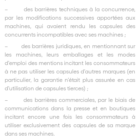
– des barrières techniques à la concurrence,
par les modifications successives apportées aux
machines, qui avaient rendu les capsules des
concurrents incompatibles avec ses machines ;
– des barrières juridiques, en mentionnant sur
les machines, leurs emballages et les modes
d’emploi des mentions incitant les consommateurs
à ne pas utiliser les capsules d’autres marques (en
particulier, la garantie n’était plus assurée en cas
d’utilisation de capsules tierces) ;
– des barrières commerciales, par le biais de
communications dans la presse et en boutiques
incitant encore une fois les consommateurs à
utiliser exclusivement des capsules de sa marque
dans ses machines.