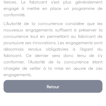
tierces. Le fabricant s’est plus généralement
engagé à mettre en place un programme de
conformité.
L’Autorité de la concurrence considère que les
nouveaux engagements suffisent à préserver la
concurrence tout en permettant au fabricant de
poursuivre ses innovations. Les engagements sont
désormais rendus obligatoires à l’égard du
fabricant. Ce dernier sera donc tenu de s’y
conformer, l’Autorité de la concurrence étant
chargée de veiller à la mise en œuvre de ces
engagements.
Retour