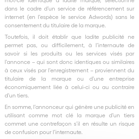
dans le cadre d’un service de référencement sur
internet (en l’espèce le service Adwords) sans le
consentement du titulaire de la marque.
Toutefois, il doit établir que ladite publicité ne
permet pas, ou difficilement, à l’internaute de
savoir si les produits ou les services visés par
l’annonce – qui sont donc identiques ou similaires
à ceux visés par l’enregistrement – proviennent du
titulaire de la marque ou d’une entreprise
économiquement liée à celui-ci ou au contraire
d’un tiers.
En somme, l’annonceur qui génère une publicité en
utilisant comme mot clé la marque d’un tiers
commet une contrefaçon s’il en résulte un risque
de confusion pour l’internaute.