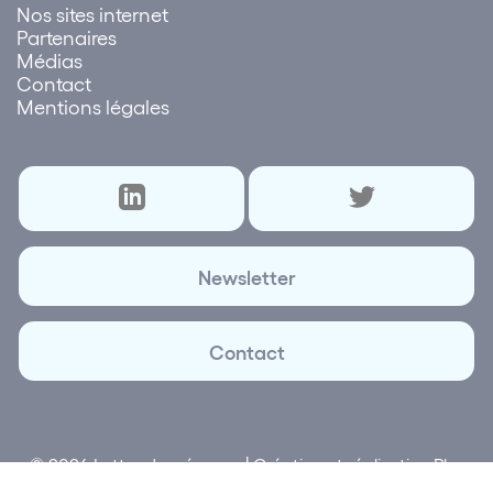
Nos sites internet
Partenaires
Médias
Contact
Mentions légales
Newsletter
Contact
© 2026 Lettre des réseaux | Création et réalisation
Plus