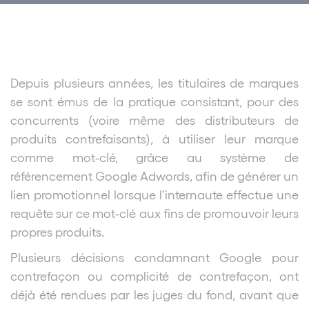
Depuis plusieurs années, les titulaires de marques
se sont émus de la pratique consistant, pour des
concurrents (voire même des distributeurs de
produits contrefaisants), à utiliser leur marque
comme mot-clé, grâce au système de
référencement Google Adwords, afin de générer un
lien promotionnel lorsque l’internaute effectue une
requête sur ce mot-clé aux fins de promouvoir leurs
propres produits.
Plusieurs décisions condamnant Google pour
contrefaçon ou complicité de contrefaçon, ont
déjà été rendues par les juges du fond, avant que