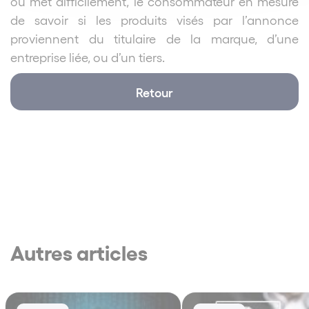
ou met difficilement, le consommateur en mesure
de savoir si les produits visés par l’annonce
proviennent du titulaire de la marque, d’une
entreprise liée, ou d’un tiers.
Retour
Autres articles