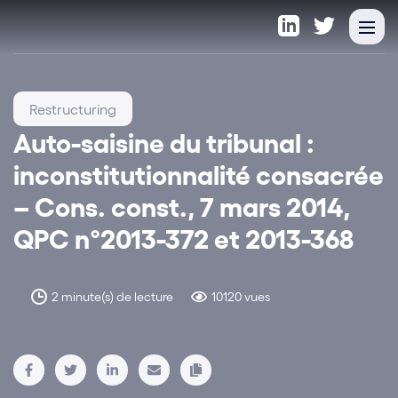
Restructuring
Auto-saisine du tribunal :
inconstitutionnalité consacrée
– Cons. const., 7 mars 2014,
QPC n°2013-372 et 2013-368
2 minute(s) de lecture
10120 vues