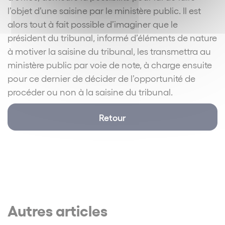
l’objet d’une saisine par le ministère public. Il est
alors tout à fait possible d’imaginer que le
président du tribunal, informé d’éléments de nature
à motiver la saisine du tribunal, les transmettra au
ministère public par voie de note, à charge ensuite
pour ce dernier de décider de l’opportunité de
procéder ou non à la saisine du tribunal.
Retour
Autres articles