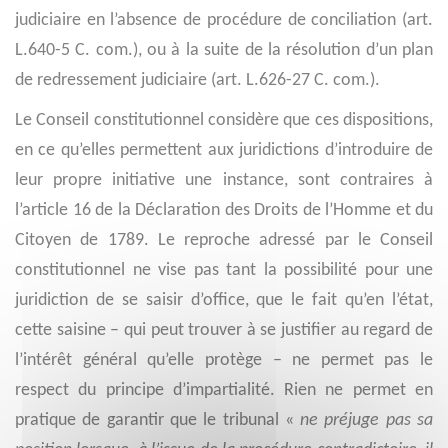
judiciaire en l’absence de procédure de conciliation (art.
L.640-5 C. com.), ou à la suite de la résolution d’un plan
de redressement judiciaire (art. L.626-27 C. com.).
Le Conseil constitutionnel considère que ces dispositions,
en ce qu’elles permettent aux juridictions d’introduire de
leur propre initiative une instance, sont contraires à
l’article 16 de la Déclaration des Droits de l’Homme et du
Citoyen de 1789. Le reproche adressé par le Conseil
constitutionnel ne vise pas tant la possibilité pour une
juridiction de se saisir d’office, que le fait qu’en l’état,
cette saisine – qui peut trouver à se justifier au regard de
l’intérêt général qu’elle protège – ne permet pas le
respect du principe d’impartialité. Rien ne permet en
pratique de garantir que le tribunal «
ne préjuge pas sa