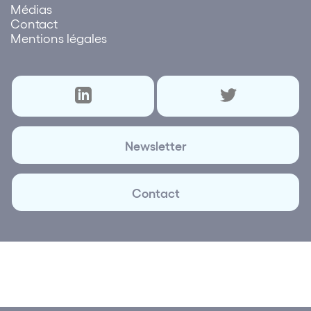
Médias
Contact
Mentions légales
Newsletter
Contact