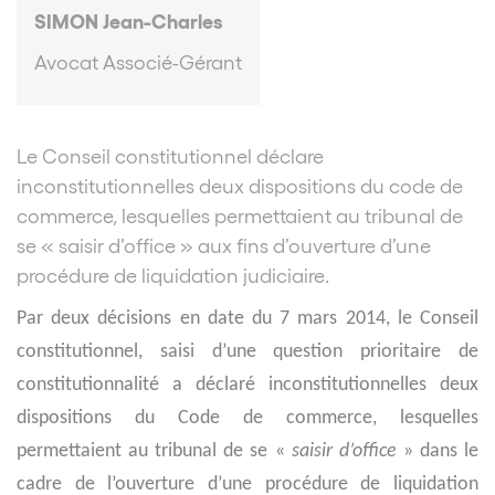
SIMON Jean-Charles
Avocat Associé-Gérant
Le Conseil constitutionnel déclare
inconstitutionnelles deux dispositions du code de
commerce, lesquelles permettaient au tribunal de
se « saisir d’office » aux fins d’ouverture d’une
procédure de liquidation judiciaire.
Par deux décisions en date du 7 mars 2014, le Conseil
constitutionnel, saisi d’une question prioritaire de
constitutionnalité a déclaré inconstitutionnelles deux
dispositions du Code de commerce, lesquelles
permettaient au tribunal de se «
saisir d’office
» dans le
cadre de l’ouverture d’une procédure de liquidation