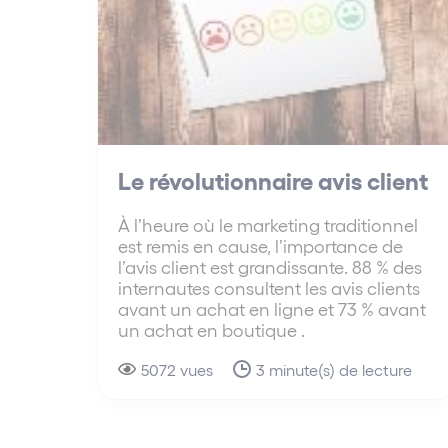
Le révolutionnaire avis client
À l’heure où le marketing traditionnel
est remis en cause, l’importance de
l’avis client est grandissante. 88 % des
internautes consultent les avis clients
avant un achat en ligne et 73 % avant
un achat en boutique .
5072 vues
3 minute(s) de lecture