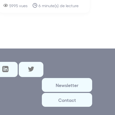
5995 vues
6 minute(s) de lecture
Newsletter
Contact