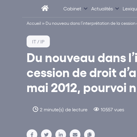
Cabinet
Actualités
Lexiq
Accueil
»
Du nouveau dans l’interprétation de la cession de
IT / IP
Du nouveau dans l’i
cession de droit d’a
mai 2012, pourvoi n
2 minute(s) de lecture
10557 vues