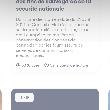
des fins de sauvegarde de la
sécurité nationale
Dans une décision en date du 21 avril
2021, le Conseil d’Etat s’est prononcé
sur la conformité du droit français au
droit européen en matière de
conservation des données de
connexion par les fournisseurs de
services de communications
électroniques.
5038 vues
5 minute(s) de lecture
IT / IP