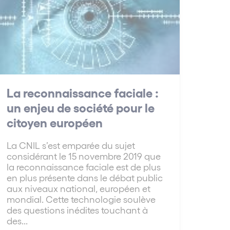
La reconnaissance faciale :
un enjeu de société pour le
citoyen européen
La CNIL s’est emparée du sujet
considérant le 15 novembre 2019 que
la reconnaissance faciale est de plus
en plus présente dans le débat public
aux niveaux national, européen et
mondial. Cette technologie soulève
des questions inédites touchant à
des...