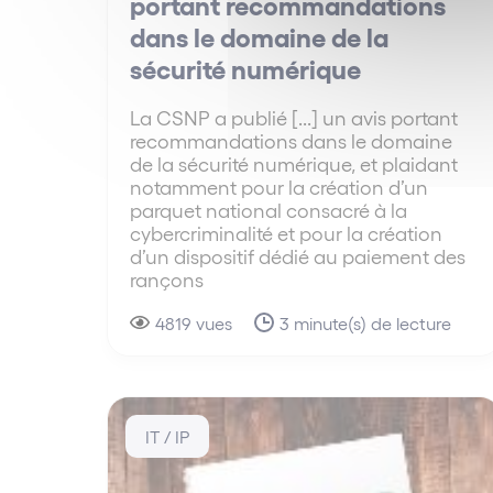
portant recommandations
dans le domaine de la
sécurité numérique
La CSNP a publié [...] un avis portant
recommandations dans le domaine
de la sécurité numérique, et plaidant
notamment pour la création d’un
parquet national consacré à la
cybercriminalité et pour la création
d’un dispositif dédié au paiement des
rançons
4819 vues
3 minute(s) de lecture
IT / IP