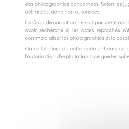
des photographies concernées. Selon les juge
délimitées, donc non autorisées.
La Cour de cassation ne suit pas cette analys
avoir recherché si les actes reprochés n
commercialiser les photographies et le besoi
On se félicitera de cette porte entrouverte 
l’autorisation d’exploitation à ce que les suit