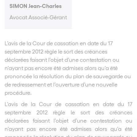
SIMON Jean-Charles
Avocat Associé-Gérant
L’avis de la Cour de cassation en date du 17
septembre 2012 règle le sort des créances
déclarées faisant l’objet d’une contestation ou
n’ayant pas encore été admises alors qu’a été
prononcée la résolution du plan de sauvegarde ou
de redressement et l’ouverture d’une nouvelle
procédure.
L’avis de la Cour de cassation en date du 17
septembre 2012 règle le sort des créances
déclarées faisant l’objet d’une contestation ou
n’ayant pas encore été admises alors qu’a été
prononcée la résolution du plan de sauvegarde ou