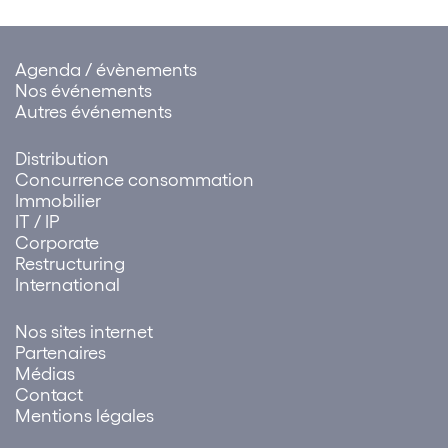
Mouvement !
Agenda / évènements
Nos événements
Autres événements
Distribution
Concurrence consommation
Immobilier
IT / IP
Corporate
Restructuring
International
Nos sites internet
Partenaires
Médias
Contact
Mentions légales