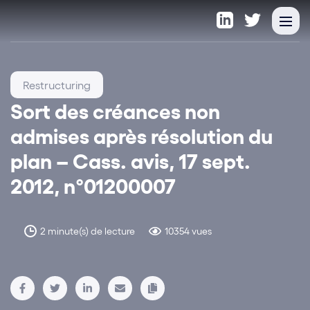
Restructuring
Sort des créances non
admises après résolution du
plan – Cass. avis, 17 sept.
2012, n°01200007
2 minute(s) de lecture
10354 vues