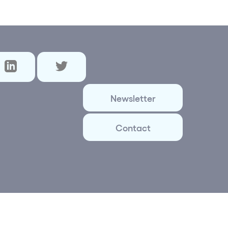
Newsletter
Contact