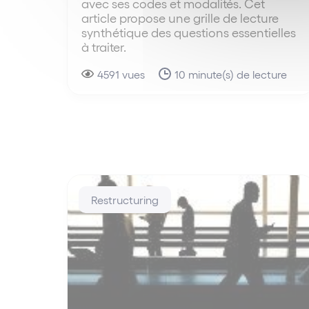
avec ses codes et modalités. Cet
article propose une grille de lecture
synthétique des questions essentielles
à traiter.
4591 vues
10 minute(s) de lecture
Restructuring