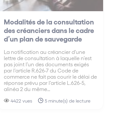
Modalités de la consultation
des créanciers dans le cadre
d’un plan de sauvegarde
La notification au créancier d’une
lettre de consultation à laquelle n’est
pas joint l’un des documents exigés
par l’article R.626-7 du Code de
commerce ne fait pas courir le délai de
réponse prévu par l’article L.626-5,
alinéa 2 du même…
4422 vues
5 minute(s) de lecture