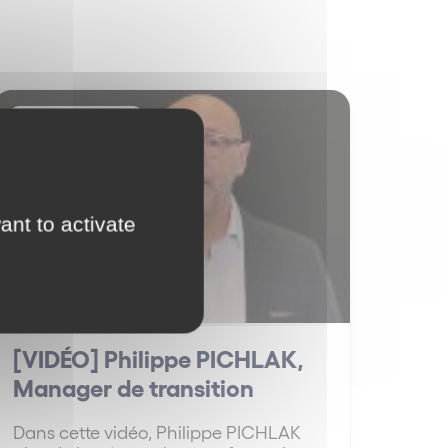
Restructuring
ant to activate
[VIDÉO] Philippe PICHLAK,
Manager de transition
Dans cette vidéo, Philippe PICHLAK