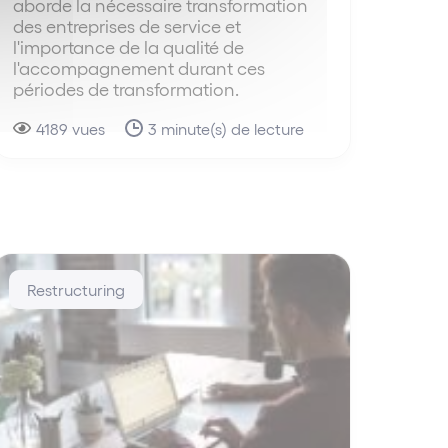
aborde la nécessaire transformation
des entreprises de service et
l'importance de la qualité de
l'accompagnement durant ces
périodes de transformation.
4189 vues
3 minute(s) de lecture
Restructuring