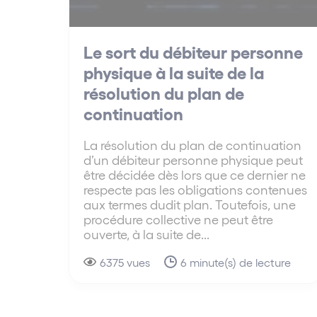
Le sort du débiteur personne
physique à la suite de la
résolution du plan de
continuation
La résolution du plan de continuation
d’un débiteur personne physique peut
être décidée dès lors que ce dernier ne
respecte pas les obligations contenues
aux termes dudit plan. Toutefois, une
procédure collective ne peut être
ouverte, à la suite de...
6375 vues
6 minute(s) de lecture