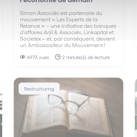
Simon Associés est partenaire du
mouvement « Les Experts de la
Relance » – une initiative des banques
d’affaires Arjil & Associés, Linkapital et
Societex – et, par conséquent, devient
un Ambassadeur du Mouvement !
4973 vues
2 minute(s) de lecture
Restructuring