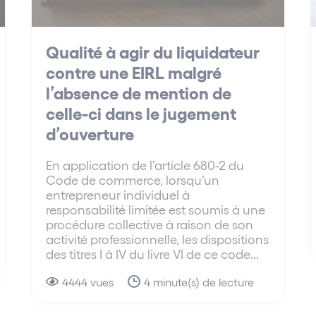
Qualité à agir du liquidateur
contre une EIRL malgré
l’absence de mention de
celle-ci dans le jugement
d’ouverture
En application de l’article 680-2 du
Code de commerce, lorsqu’un
entrepreneur individuel à
responsabilité limitée est soumis à une
procédure collective à raison de son
activité professionnelle, les dispositions
des titres I à IV du livre VI de ce code...
4444 vues
4 minute(s) de lecture