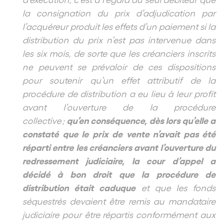
la consignation du prix d’adjudication par
l’acquéreur produit les effets d’un paiement si la
distribution du prix n’est pas intervenue dans
les six mois, de sorte que les créanciers inscrits
ne peuvent se prévaloir de ces dispositions
pour soutenir qu’un effet attributif de la
procédure de distribution a eu lieu à leur profit
avant l’ouverture de la procédure
qu’en conséquence,
dès lors qu’elle a
collective ;
constaté que le prix de vente n’avait pas été
réparti entre les créanciers avant l’ouverture du
redressement judiciaire, la cour d’appel a
décidé à bon droit que la procédure de
distribution était caduque
et que les fonds
séquestrés devaient être remis au mandataire
judiciaire pour être répartis conformément aux