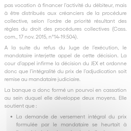
pas vocation à financer l’activité du débiteur, mais
à être distribués aux créanciers de la procédure
collective, selon l’ordre de priorité résultant des
règles du droit des procédures collectives (Cass.
com., 17 nov. 2015, n°14-19.504).
A la suite du refus du Juge de l’exécution, le
mandataire interjette appel de cette décision. La
cour d’appel infirme la décision du JEX et ordonne
donc que l’intégralité du prix de l’adjudication soit
remise au mandataire judiciaire.
La banque a donc formé un pourvoi en cassation
au sein duquel elle développe deux moyens. Elle
soutient que :
La demande de versement intégral du prix
formulée par le mandataire se heurtait à