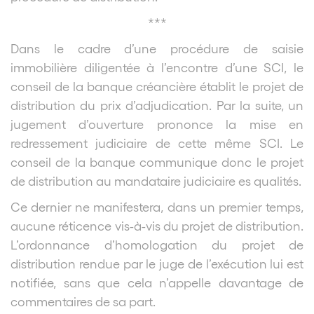
***
Dans le cadre d’une procédure de saisie
immobilière diligentée à l’encontre d’une SCI, le
conseil de la banque créancière établit le projet de
distribution du prix d’adjudication. Par la suite, un
jugement d’ouverture prononce la mise en
redressement judiciaire de cette même SCI. Le
conseil de la banque communique donc le projet
de distribution au mandataire judiciaire es qualités.
Ce dernier ne manifestera, dans un premier temps,
aucune réticence vis-à-vis du projet de distribution.
L’ordonnance d’homologation du projet de
distribution rendue par le juge de l’exécution lui est
notifiée, sans que cela n’appelle davantage de
commentaires de sa part.