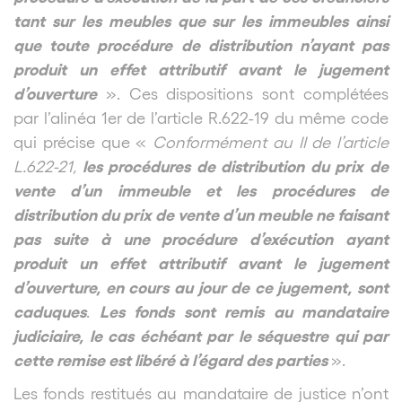
tant sur les meubles que sur les immeubles ainsi
que toute procédure de distribution n’ayant pas
produit un effet attributif avant le jugement
d’ouverture
». Ces dispositions sont complétées
par l’alinéa 1
er
de l’article R.622-19 du même code
qui précise que «
Conformément au II de l’article
les procédures de distribution du prix de
L.622-21,
vente d’un immeuble et les procédures de
distribution du prix de vente d’un meuble ne faisant
pas suite à une procédure d’exécution ayant
produit un effet attributif avant le jugement
d’ouverture, en cours au jour de ce jugement, sont
caduques
Les fonds sont remis au mandataire
.
judiciaire, le cas échéant par le séquestre qui par
cette remise est libéré à l’égard des parties
».
Les fonds restitués au mandataire de justice n’ont