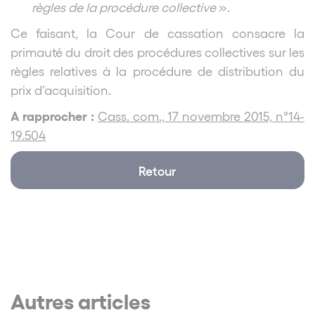
règles de la procédure collective
».
Ce faisant, la Cour de cassation consacre la
primauté du droit des procédures collectives sur les
règles relatives à la procédure de distribution du
prix d’acquisition.
A rapprocher :
Cass. com., 17 novembre 2015, n°14-
19.504
Retour
Autres articles