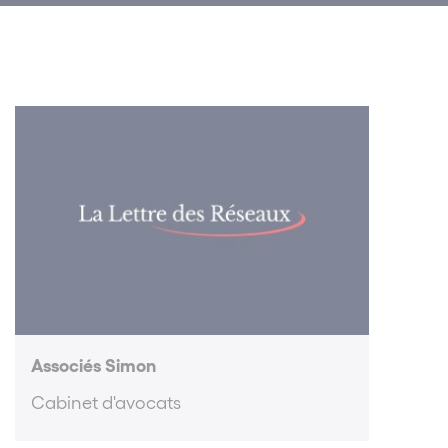
Associés Simon
Cabinet d'avocats