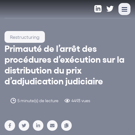
Restructuring
Primauté de l’arrêt des
procédures d’exécution sur la
distribution du prix
d’adjudication judiciaire
5 minute(s) de lecture
4493 vues