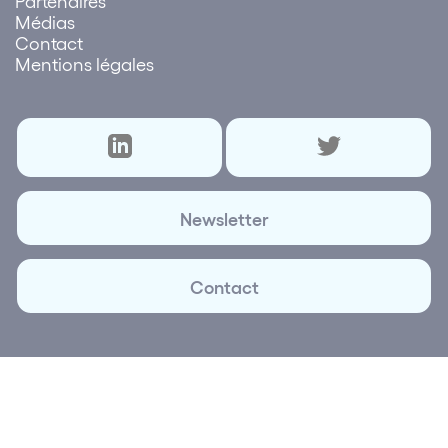
Partenaires
Médias
Contact
Mentions légales
Newsletter
Contact