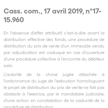
Cass. com., 17 avril 2019, n°17-
15.960
En l’absence d’effet attributif, c’est-à-dire avant la
distribution effective des fonds, une procédure de
distribution du prix de vente d’un immeuble vendu
par adjudication est caduque en cas d’ouverture
d’une procédure collective à l’encontre du débiteur
saisi.
L’autorité de la chose jugée attachée à
l’ordonnance du juge de l’exécution homologuant
le projet de distribution du prix de vente ne fait pas
obstacle à l’exercice, par le mandataire judiciaire,
d’une action en constatation de la caducité de la
procédure de distribution.