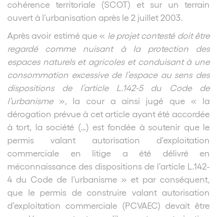
cohérence territoriale (SCOT) et sur un terrain
ouvert à l’urbanisation après le 2 juillet 2003.
Après avoir estimé que «
le projet contesté doit être
regardé comme nuisant à la protection des
espaces naturels et agricoles et conduisant à une
consommation excessive de l’espace au sens des
dispositions de l’article L.142-5 du Code de
l’urbanisme
», la cour a ainsi jugé que « la
dérogation prévue à cet article ayant été accordée
à tort, la société (…) est fondée à soutenir que le
permis valant autorisation d’exploitation
commerciale en litige a été délivré en
méconnaissance des dispositions de l’article L.142-
4 du Code de l’urbanisme » et par conséquent,
que le permis de construire valant autorisation
d’exploitation commerciale (PCVAEC) devait être