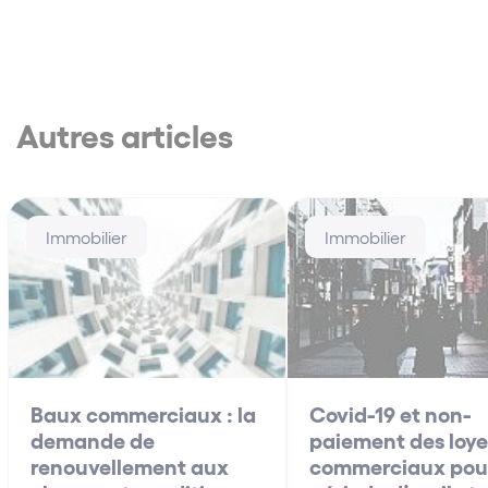
Autres articles
Immobilier
Immobilier
Baux commerciaux : la
Covid-19 et non-
demande de
paiement des loye
renouvellement aux
commerciaux pour