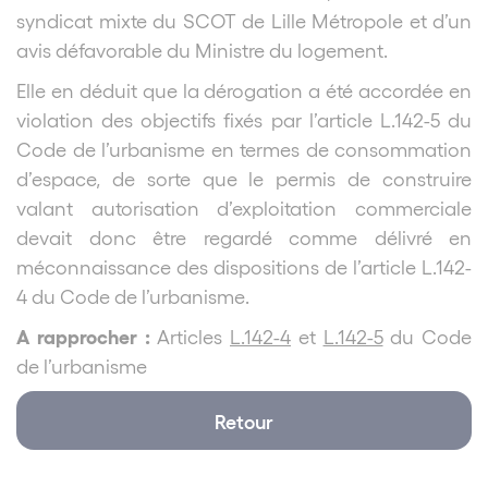
syndicat mixte du SCOT de Lille Métropole et d’un
avis défavorable du Ministre du logement.
Elle en déduit que la dérogation a été accordée en
violation des objectifs fixés par l’article L.142-5 du
Code de l’urbanisme en termes de consommation
d’espace, de sorte que le permis de construire
valant autorisation d’exploitation commerciale
devait donc être regardé comme délivré en
méconnaissance des dispositions de l’article L.142-
4 du Code de l’urbanisme.
A rapprocher :
Articles
L.142-4
et
L.142-5
du Code
de l’urbanisme
Retour