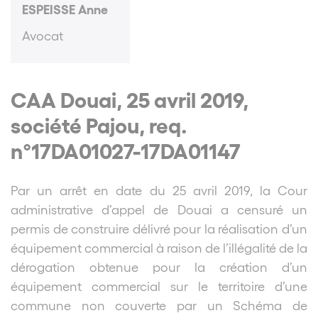
ESPEISSE Anne
Avocat
CAA Douai, 25 avril 2019,
société Pajou, req.
n°17DA01027-17DA01147
Par un arrêt en date du 25 avril 2019, la Cour
administrative d’appel de Douai a censuré un
permis de construire délivré pour la réalisation d’un
équipement commercial à raison de l’illégalité de la
dérogation obtenue pour la création d’un
équipement commercial sur le territoire d’une
commune non couverte par un Schéma de