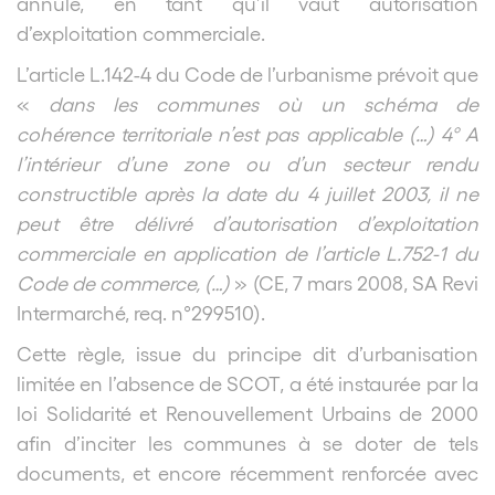
annulé, en tant qu’il vaut autorisation
d’exploitation commerciale.
L’article L.142-4 du Code de l’urbanisme prévoit que
«
dans les communes où un schéma de
cohérence territoriale n’est pas applicable (…) 4° A
l’intérieur d’une zone ou d’un secteur rendu
constructible après la date du 4 juillet 2003, il ne
peut être délivré d’autorisation d’exploitation
commerciale en application de l’article L.752-1 du
Code de commerce, (…)
» (CE, 7 mars 2008, SA Revi
Intermarché, req. n°299510).
Cette règle, issue du principe dit d’urbanisation
limitée en l’absence de SCOT, a été instaurée par la
loi Solidarité et Renouvellement Urbains de 2000
afin d’inciter les communes à se doter de tels
documents, et encore récemment renforcée avec