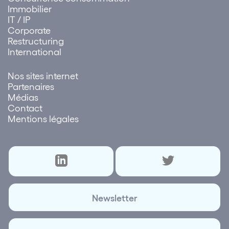
Immobilier
IT / IP
Corporate
Restructuring
International
Nos sites internet
Partenaires
Médias
Contact
Mentions légales
Newsletter