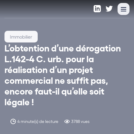
Immobilier
L’obtention d’une dérogation
L.142-4 C. urb. pour la
réalisation d’un projet
commercial ne suffit pas,
encore faut-il qu’elle soit
légale !
4 minute(s) de lecture
3788 vues