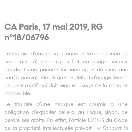
CA Paris, 17 mai 2019, RG
n°18/06796
Le titulaire d’une marque encourt la déchéance de
ses droits s’il n’en a pas fait un usage sérieux
pendant une période ininterrompue de cinq ans
sauf à pouvoir établir que ce défaut d’usage tient à
un juste motif qui doit rendre l’usage de la marque
impossible.
Le titulaire d’une marque est soumis à une
obligation d’exploiter celle-ci au risque, sinon, de
perdre ses droits. En effet, l’article L.714-5 du Code
de la propriété intellectuelle prévoit : «
Encourt la