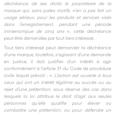
déchéance de ses droits le propriétaire de la
marque qui, sans justes motifs, n’en a pas fait un
usage sérieux, pour les produits et services visés
dans l’enregistrement, pendant une période
ininterrompue de cinq ans
», cette déchéance
peut être demandée par tout tiers intéressé.
Tout tiers intéressé peut demander la déchéance
d’une marque, toutefois, s’agissant d’une demande
en justice, il doit justifier d’un intérêt à agir
conformément à l’article 31 du Code de procédure
civile lequel prévoit : «
L’action est ouverte à tous
ceux qui ont un intérêt légitime au succès ou au
rejet d’une prétention, sous réserve des cas dans
lesquels la loi attribue le droit d’agir aux seules
personnes qu’elle qualifie pour élever ou
combattre une prétention, ou pour défendre un