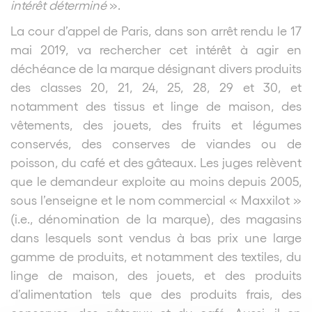
intérêt déterminé
».
La cour d’appel de Paris, dans son arrêt rendu le 17
mai 2019, va rechercher cet intérêt à agir en
déchéance de la marque désignant divers produits
des classes 20, 21, 24, 25, 28, 29 et 30, et
notamment des tissus et linge de maison, des
vêtements, des jouets, des fruits et légumes
conservés, des conserves de viandes ou de
poisson, du café et des gâteaux. Les juges relèvent
que le demandeur exploite au moins depuis 2005,
sous l’enseigne et le nom commercial « Maxxilot »
(i.e., dénomination de la marque), des magasins
dans lesquels sont vendus à bas prix une large
gamme de produits, et notamment des textiles, du
linge de maison, des jouets, et des produits
d’alimentation tels que des produits frais, des