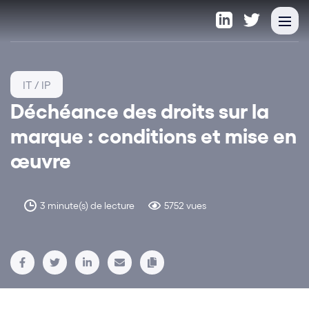
IT / IP
Déchéance des droits sur la
marque : conditions et mise en
œuvre
3 minute(s) de lecture
5752 vues