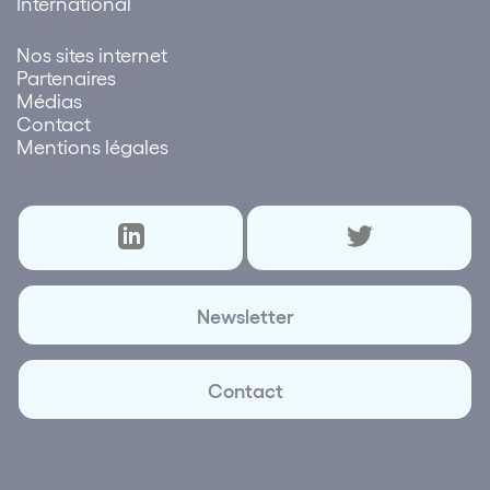
International
Nos sites internet
Partenaires
Médias
Contact
Mentions légales
Newsletter
Contact