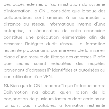
des accès externes à l’administration du système
d’information, la CNIL considère que lorsque des
collaborateurs sont amenés à se connecter à
distance au réseau informatique interne d’une
entreprise, la sécurisation de cette connexion
constitue une précaution élémentaire afin de
préserver l’intégrité dudit réseau. La formation
restreinte propose ainsi comme exemple la mise en
place d’une mesure de filtrage des adresses IP afin
que seules soient exécutées des requêtes
provenant d’adresses IP identifiées et autorisées ou
par l’utilisation d’un VPN.
10.
Bien que la CNIL reconnaît que l’attaque contre
Dailymotion
n’a abouti qu’en raison de la
conjonction de plusieurs facteurs dont certains ne
lui sont pas imputables, la formation restreinte