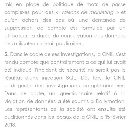
mis en place de politique de mots de passe
complexes pour des «
raisons de marketing »
et
qu’en dehors des cas où une demande de
suppression de compte est formulée par un
utilisateur, la durée de conservation des données
des utilisateurs n’était pas limitée.
5.
Dans le cadre de ses investigations, la CNIL s’est
rendu compte que contrairement à ce qui lui avait
été indiqué, l’incident de sécurité ne serait pas le
résultat d’une injection SQL. Dès lors, la CNIL
a diligenté des investigations complémentaires.
Dans ce cadre, un questionnaire relatif à la
violation de données a été soumis à Dailymotion.
Les représentants de la société ont ensuite été
auditionnés dans les locaux de la CNIL le 15 février
2018.