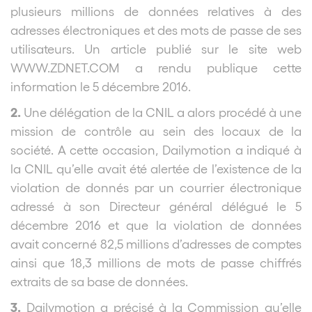
plusieurs millions de données relatives à des
adresses électroniques et des mots de passe de ses
utilisateurs. Un article publié sur le site web
WWW.ZDNET.COM a rendu publique cette
information le 5 décembre 2016.
2.
Une délégation de la CNIL a alors procédé à une
mission de contrôle au sein des locaux de la
société. A cette occasion, Dailymotion
a indiqué à
la CNIL qu’elle avait été alertée de l’existence de la
violation de donnés par un courrier électronique
adressé à son Directeur général délégué le 5
décembre 2016 et que la violation de données
avait concerné 82,5 millions d’adresses de comptes
ainsi que 18,3 millions de mots de passe chiffrés
extraits de sa base de données.
3.
Dailymotion
a précisé à la Commission qu’elle