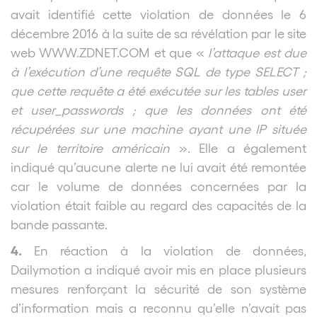
avait identifié cette violation de données le 6
décembre 2016 à la suite de sa révélation par le site
web WWW.ZDNET.COM et que «
l’attaque est due
à l’exécution d’une requête SQL de type SELECT ;
que cette requête a été exécutée sur les tables user
et user_passwords ; que les données ont été
récupérées sur une machine ayant une IP située
sur le territoire américain
».
Elle a également
indiqué qu’aucune alerte ne lui avait été remontée
car le volume de données concernées par la
violation était faible au regard des capacités de la
bande passante.
4.
En réaction à la violation de données,
Dailymotion
a indiqué avoir mis en place plusieurs
mesures renforçant la sécurité de son système
d’information mais a reconnu qu’elle n’avait pas