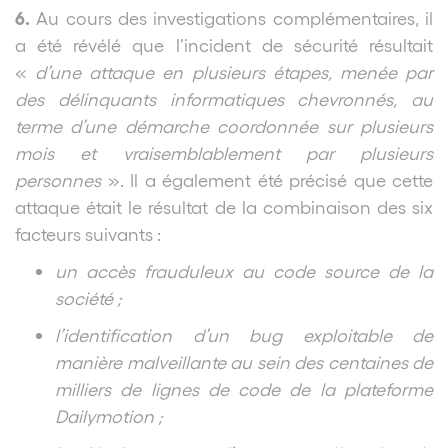
6.
Au cours des investigations complémentaires, il
a été révélé que l’incident de sécurité résultait
«
d’une attaque en plusieurs étapes, menée par
des délinquants informatiques chevronnés, au
terme d’une démarche coordonnée sur plusieurs
mois et vraisemblablement par plusieurs
personnes
». Il a également été précisé que cette
attaque était le résultat de la combinaison des six
facteurs suivants :
un accès frauduleux au code source de la
société ;
l’identification d’un bug exploitable de
manière malveillante au sein des centaines de
milliers de lignes de code de la plateforme
Dailymotion ;