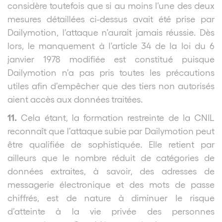
considère toutefois que si au moins l’une des deux
mesures détaillées ci-dessus avait été prise par
Dailymotion, l’attaque n’aurait jamais réussie. Dès
lors, le manquement à l’article 34 de la loi du 6
janvier 1978 modifiée est constitué puisque
Dailymotion
n’a pas pris toutes les précautions
utiles afin d’empêcher que des tiers non autorisés
aient accès aux données traitées.
11.
Cela étant, la formation restreinte de la CNIL
reconnaît que l’attaque subie par Dailymotion
peut
être qualifiée de sophistiquée. Elle retient par
ailleurs que le nombre réduit de catégories de
données extraites, à savoir, des adresses de
messagerie électronique et des mots de passe
chiffrés, est de nature à diminuer le risque
d’atteinte à la vie privée des personnes