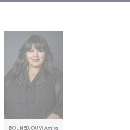
BOUNEDJOUM Amira