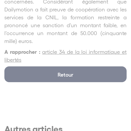
concernées. Considérant également que
Dailymotion
a fait preuve de coopération avec les
services de la CNIL, la formation restreinte a
prononcé une sanction d’un montant faible, en
l’occurrence un montant de 50.000 (cinquante
mille) euros.
A rapprocher :
article 34 de la loi informatique et
libertés
Retour
Autres articles