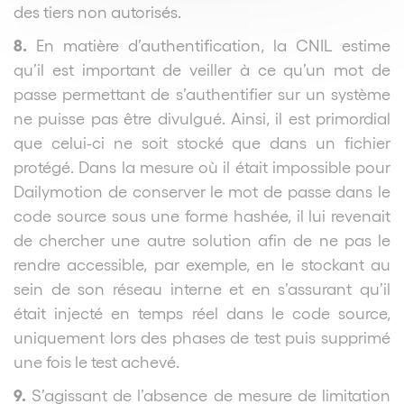
des tiers non autorisés.
8.
En matière d’authentification, la CNIL estime
qu’il est important de veiller à ce qu’un mot de
passe permettant de s’authentifier sur un système
ne puisse pas être divulgué. Ainsi, il est primordial
que celui-ci ne soit stocké que dans un fichier
protégé. Dans la mesure où il était impossible pour
Dailymotion
de conserver le mot de passe dans le
code source sous une forme hashée, il lui revenait
de chercher une autre solution afin de ne pas le
rendre accessible, par exemple, en le stockant au
sein de son réseau interne et en s’assurant qu’il
était injecté en temps réel dans le code source,
uniquement lors des phases de test puis supprimé
une fois le test achevé.
9.
S’agissant de l’absence de mesure de limitation