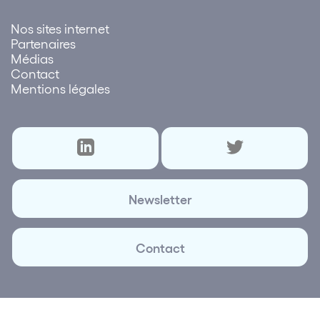
Nos sites internet
Partenaires
Médias
Contact
Mentions légales
Newsletter
Contact