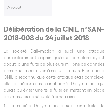
Avocat
Délibération de la CNIL n°SAN-
2018-008 du 24 juillet 2018
La société Dailymotion a subi une attaque
particulièrement sophistiquée et complexe ayant
abouti à une fuite de plusieurs millions de données
personnelles relatives à ses utilisateurs.
Bien que la
CNIL a reconnu que cette attaque était complexe,
elle a néanmoins sanctionné Dailymotion qui
aurait pu éviter une telle fuite en mettant en place
des mesures de sécurité élémentaires.
1.
La société Dailymotion
a subi une fuite de