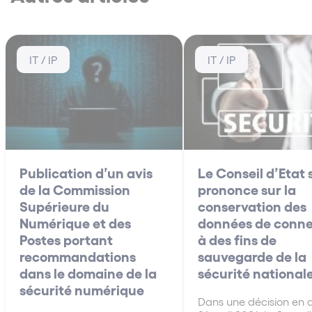
IT / IP
IT / IP
Publication d’un avis
Le Conseil d’Etat 
de la Commission
prononce sur la
Supérieure du
conservation des
Numérique et des
données de conne
Postes portant
à des fins de
recommandations
sauvegarde de la
dans le domaine de la
sécurité national
sécurité numérique
Dans une décision en 