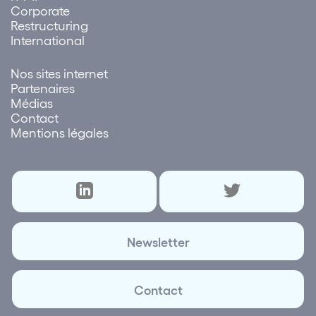
Corporate
Restructuring
International
Nos sites internet
Partenaires
Médias
Contact
Mentions légales
Newsletter
Contact