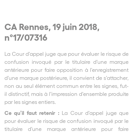
CA Rennes, 19 juin 2018,
n°17/07316
La Cour d’appel juge que pour évaluer le risque de
confusion invoqué par le titulaire d’une marque
antérieure pour faire opposition à l’enregistrement
d’une marque postérieure, il convient de s’attacher,
non au seul élément commun entre les signes, fut-
il distinctif, mais à l’impression d’ensemble produite
par les signes entiers.
Ce qu’il faut retenir :
La Cour d’appel juge que
pour évaluer le risque de confusion invoqué par le
titulaire d’une marque antérieure pour faire