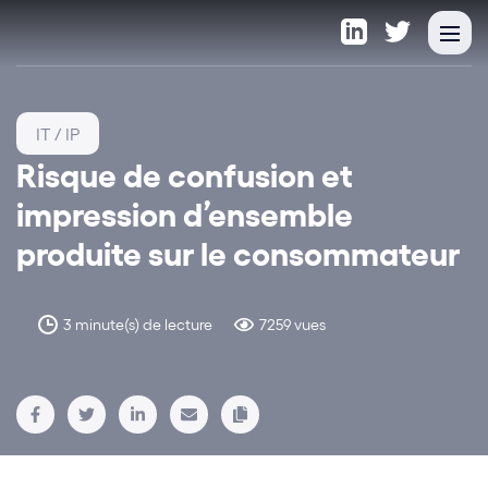
IT / IP
Risque de confusion et
impression d’ensemble
produite sur le consommateur
3 minute(s) de lecture
7259 vues