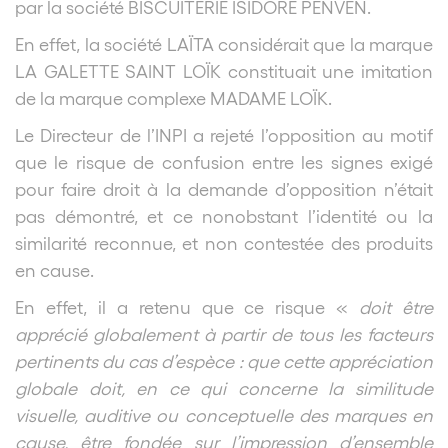
par la société BISCUITERIE ISIDORE PENVEN.
En effet, la société LAÏTA considérait que la marque
LA GALETTE SAINT LOÏK constituait une imitation
de la marque complexe MADAME LOÏK.
Le Directeur de l’INPI a rejeté l’opposition au motif
que le risque de confusion entre les signes exigé
pour faire droit à la demande d’opposition n’était
pas démontré, et ce nonobstant l’identité ou la
similarité reconnue, et non contestée des produits
en cause.
En effet, il a retenu que ce risque «
doit être
apprécié globalement à partir de tous les facteurs
pertinents du cas d’espèce : que cette appréciation
globale doit, en ce qui concerne la similitude
visuelle, auditive ou conceptuelle des marques en
cause, être fondée sur
l’impression d’ensemble