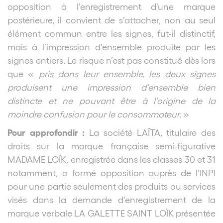
opposition à l’enregistrement d’une marque
postérieure, il convient de s’attacher, non au seul
élément commun entre les signes, fut-il distinctif,
mais à l’impression d’ensemble produite par les
signes entiers. Le risque n’est pas constitué dès lors
que «
pris dans leur ensemble, les deux signes
produisent une impression d’ensemble bien
distincte et ne pouvant être à l’origine de la
moindre confusion pour le consommateur.
»
Pour approfondir :
La société LAÏTA, titulaire des
droits sur la marque française semi-figurative
MADAME LOÏK, enregistrée dans les classes 30 et 31
notamment, a formé opposition auprès de l’INPI
pour une partie seulement des produits ou services
visés dans la demande d’enregistrement de la
marque verbale LA GALETTE SAINT LOÏK présentée