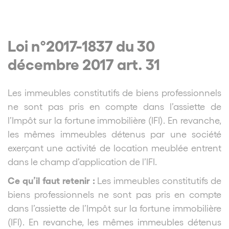
Loi n°2017-1837 du 30
décembre 2017 art. 31
Les immeubles constitutifs de biens professionnels
ne sont pas pris en compte dans l’assiette de
l’Impôt sur la fortune immobilière (IFI). En revanche,
les mêmes immeubles détenus par une société
exerçant une activité de location meublée entrent
dans le champ d’application de l’IFI.
Ce qu’il faut retenir :
Les immeubles constitutifs de
biens professionnels ne sont pas pris en compte
dans l’assiette de l’Impôt sur la fortune immobilière
(IFI). En revanche, les mêmes immeubles détenus