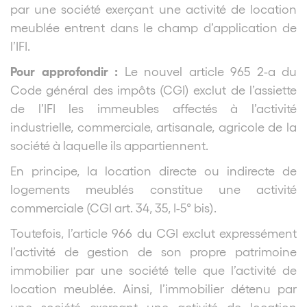
par une société exerçant une activité de location
meublée entrent dans le champ d’application de
l’IFI.
Pour approfondir :
Le nouvel article 965 2-a du
Code général des impôts (CGI) exclut de l’assiette
de l’IFI les immeubles affectés à l’activité
industrielle, commerciale, artisanale, agricole de la
société à laquelle ils appartiennent.
En principe, la location directe ou indirecte de
logements meublés constitue une activité
commerciale (CGI art. 34, 35, I-5° bis).
Toutefois, l’article 966 du CGI exclut expressément
l’activité de gestion de son propre patrimoine
immobilier par une société telle que l’activité de
location meublée. Ainsi, l’immobilier détenu par
une société exerçant une activité de location