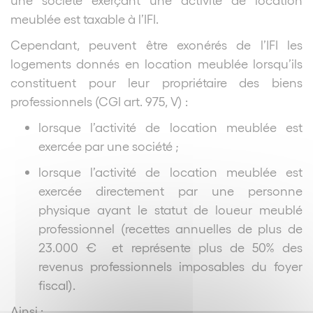
meublée est taxable à l’IFI.
Cependant, peuvent être exonérés de l’IFI les
logements donnés en location meublée lorsqu’ils
constituent pour leur propriétaire des biens
professionnels (CGI art. 975, V) :
lorsque l’activité de location meublée est
exercée par une société ;
lorsque l’activité de location meublée est
exercée directement par une personne
physique ayant le statut de loueur meublé
professionnel (recettes annuelles de plus de
23.000 € et représente plus de 50% des
revenus professionnels imposables du foyer
fiscal).
Ainsi :