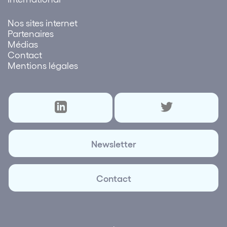
Nos sites internet
Partenaires
Médias
Contact
Mentions légales
Newsletter
Contact