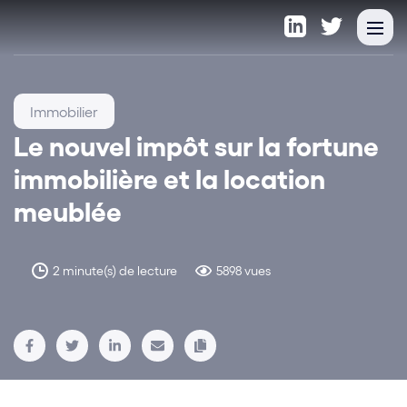
Immobilier
Le nouvel impôt sur la fortune
immobilière et la location
meublée
2 minute(s) de lecture
5898 vues