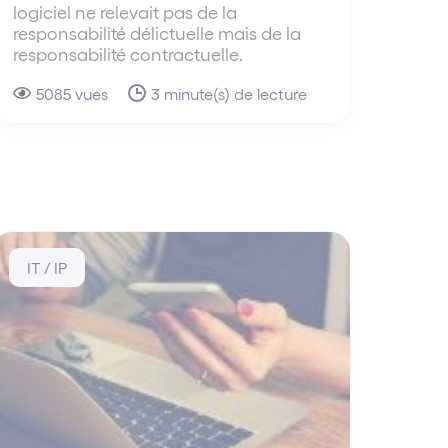
logiciel ne relevait pas de la
responsabilité délictuelle mais de la
responsabilité contractuelle.
5085 vues
3 minute(s) de lecture
IT / IP