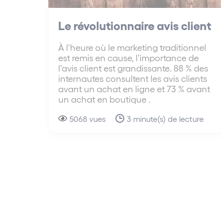
Le révolutionnaire avis client
À l’heure où le marketing traditionnel
est remis en cause, l’importance de
l’avis client est grandissante. 88 % des
internautes consultent les avis clients
avant un achat en ligne et 73 % avant
un achat en boutique .
5068 vues
3 minute(s) de lecture