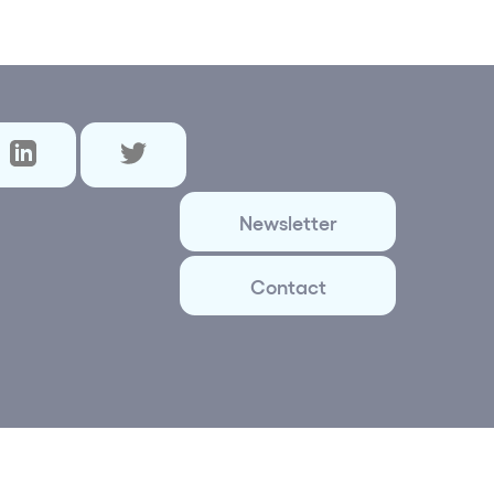
Newsletter
Contact
ital