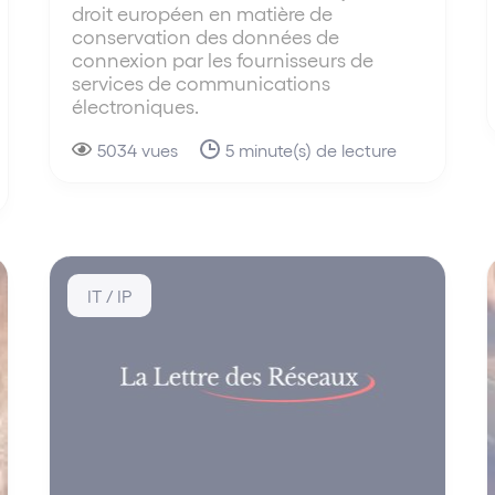
droit européen en matière de
conservation des données de
connexion par les fournisseurs de
services de communications
électroniques.
5034 vues
5 minute(s) de lecture
IT / IP