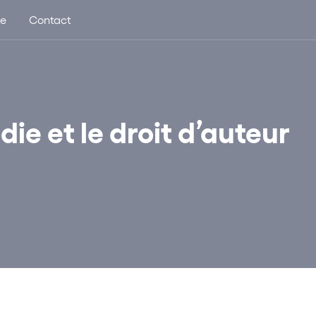
ue
Contact
ie et le droit d’auteur