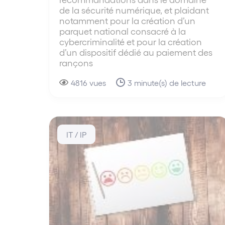
de la sécurité numérique, et plaidant
notamment pour la création d’un
parquet national consacré à la
cybercriminalité et pour la création
d’un dispositif dédié au paiement des
rançons
4816 vues
3 minute(s) de lecture
IT / IP