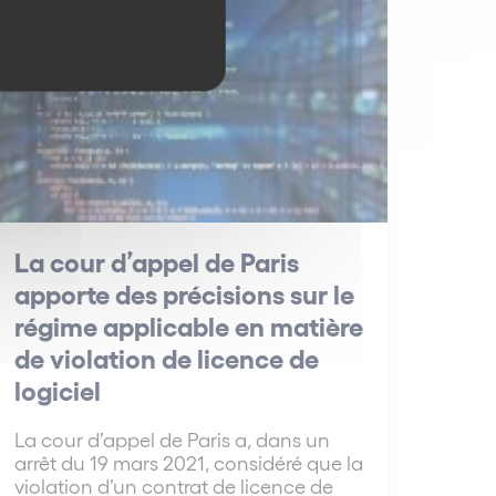
IT / IP
La cour d’appel de Paris
apporte des précisions sur le
régime applicable en matière
de violation de licence de
logiciel
La cour d’appel de Paris a, dans un
arrêt du 19 mars 2021, considéré que la
violation d’un contrat de licence de