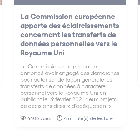
La Commission européenne
apporte des éclaircissements
concernant les transferts de
données personnelles vers le
Royaume Uni
La Commission européenne a
annoncé avoir engagé des démarches
pour autoriser de façon générale les
transferts de données à caractère
personnel vers le Royaume Uni en
publiant le 19 février 2021 deux projets
de décisions dites « d’adéquation ».
4406 vues
4 minute(s) de lecture