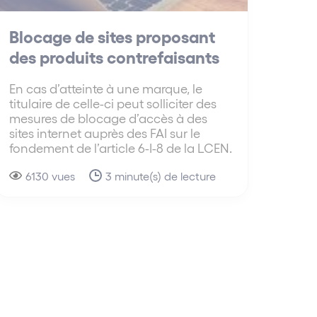
Blocage de sites proposant
des produits contrefaisants
En cas d’atteinte à une marque, le
titulaire de celle-ci peut solliciter des
mesures de blocage d’accès à des
sites internet auprès des FAI sur le
fondement de l’article 6-I-8 de la LCEN.
6130 vues
3 minute(s) de lecture