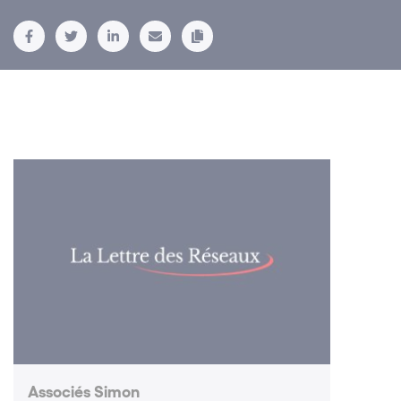
Associés Simon