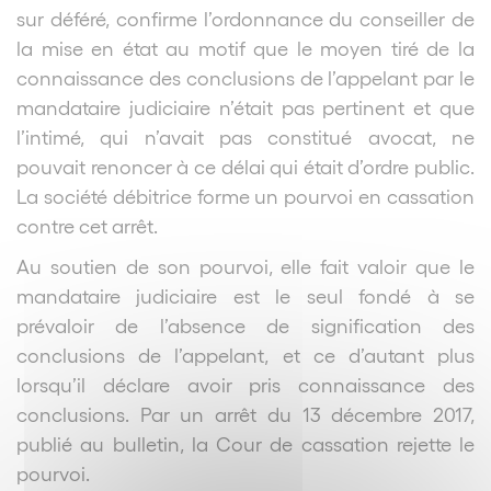
sur déféré, confirme l’ordonnance du conseiller de
la mise en état au motif que le moyen tiré de la
connaissance des conclusions de l’appelant par le
mandataire judiciaire n’était pas pertinent et que
l’intimé, qui n’avait pas constitué avocat, ne
pouvait renoncer à ce délai qui était d’ordre public.
La société débitrice forme un pourvoi en cassation
contre cet arrêt.
Au soutien de son pourvoi, elle fait valoir que le
mandataire judiciaire est le seul fondé à se
prévaloir de l’absence de signification des
conclusions de l’appelant, et ce d’autant plus
lorsqu’il déclare avoir pris connaissance des
conclusions. Par un arrêt du 13 décembre 2017,
publié au bulletin, la Cour de cassation rejette le
pourvoi.