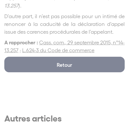
13.257
).
D’autre part, il n’est pas possible pour un intimé de
renoncer à la caducité de la déclaration d’appel
issue des carences procédurales de l’appelant.
A rapprocher :
Cass. com., 29 septembre 2015, n°14-
13.257
;
L.624-3 du Code de commerce
Retour
Autres articles