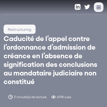
Restructuring
Caducité de l’appel contre
l’ordonnance d’admission de
créance en l’absence de
signification des conclusions
au mandataire judiciaire non
constitué
3 minute(s) de lecture
4798 vues