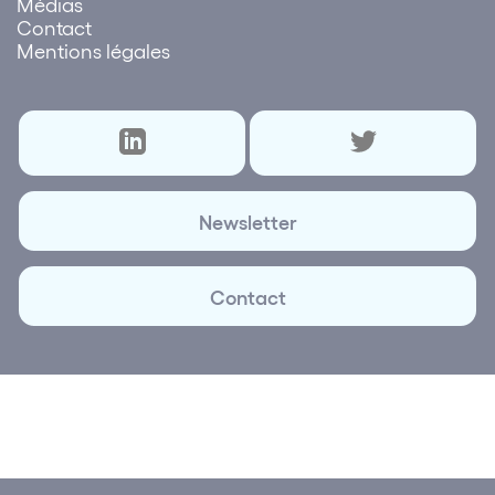
Médias
Contact
Mentions légales
Newsletter
Contact