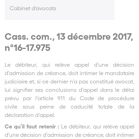
Cabinet d'avocats
Cass. com., 13 décembre 2017,
n°16-17.975
Le débiteur, qui relève appel d’une décision
d’admission de créance, doit intimer le mandataire
judiciaire et, si ce dernier n’a pas constitué avocat,
lui signifier ses conclusions d’appel dans le délai
prévu par l’article 911 du Code de procédure
civile sous peine de caducité totale de la
déclaration d’appel.
Ce qu’il faut retenir :
Le débiteur, qui relève appel
d’une décision d’admission de créance, doit intimer