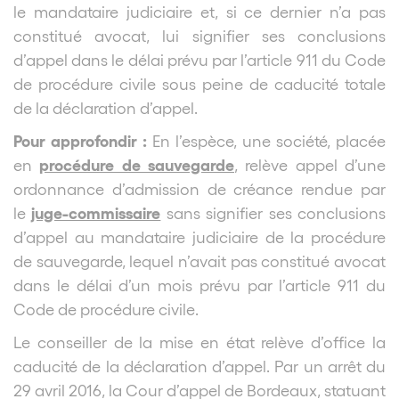
le mandataire judiciaire et, si ce dernier n’a pas
constitué avocat, lui signifier ses conclusions
d’appel dans le délai prévu par l’article 911 du Code
de procédure civile sous peine de caducité totale
de la déclaration d’appel.
Pour approfondir :
En l’espèce, une société, placée
procédure de sauvegarde
en
, relève appel d’une
ordonnance d’admission de créance rendue par
juge-commissaire
le
sans signifier ses conclusions
d’appel au mandataire judiciaire de la procédure
de sauvegarde, lequel n’avait pas constitué avocat
dans le délai d’un mois prévu par l’article 911 du
Code de procédure civile.
Le conseiller de la mise en état relève d’office la
caducité de la déclaration d’appel. Par un arrêt du
29 avril 2016, la Cour d’appel de Bordeaux, statuant