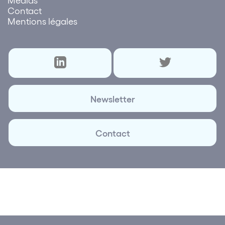
Contact
Mentions légales
Newsletter
Contact