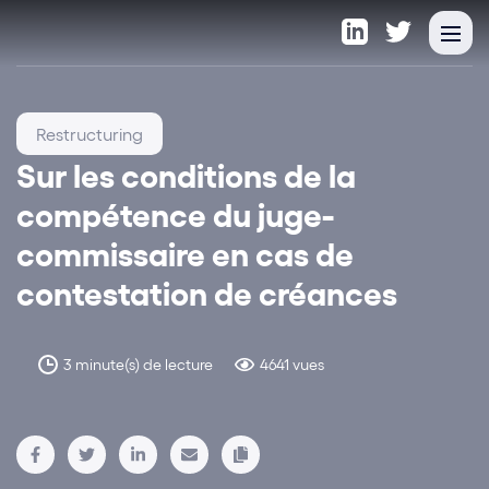
Restructuring
Sur les conditions de la
compétence du juge-
commissaire en cas de
contestation de créances
3 minute(s) de lecture
4641 vues