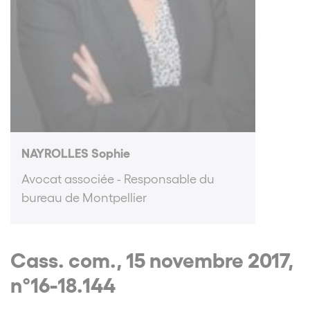
NAYROLLES Sophie
Avocat associée - Responsable du
bureau de Montpellier
Cass. com., 15 novembre 2017,
n°16-18.144