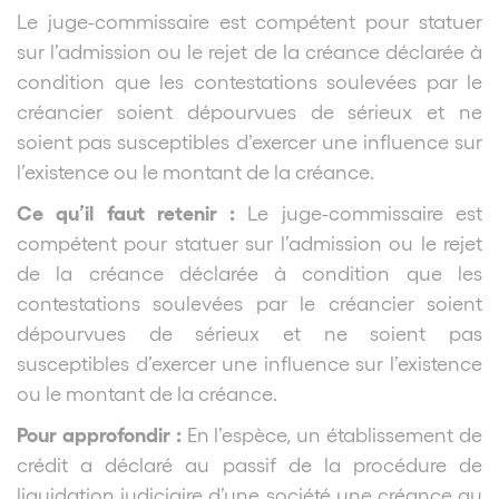
Le juge-commissaire est compétent pour statuer
sur l’admission ou le rejet de la créance déclarée à
condition que les contestations soulevées par le
créancier soient dépourvues de sérieux et ne
soient pas susceptibles d’exercer une influence sur
l’existence ou le montant de la créance.
Ce qu’il faut retenir :
Le juge-commissaire est
compétent pour statuer sur l’admission ou le rejet
de la créance déclarée à condition que les
contestations soulevées par le créancier soient
dépourvues de sérieux et ne soient pas
susceptibles d’exercer une influence sur l’existence
ou le montant de la créance.
Pour approfondir :
En l’espèce, un établissement de
crédit a déclaré au passif de la procédure de
liquidation judiciaire d’une société une créance au