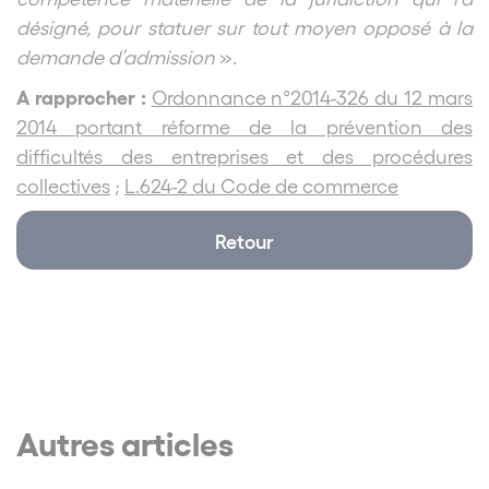
désigné, pour statuer sur tout moyen opposé à la
demande d’admission
».
A rapprocher :
Ordonnance n°2014-326 du 12 mars
2014 portant réforme de la prévention des
difficultés des entreprises et des procédures
collectives
;
L.624-2 du Code de commerce
Retour
Autres articles