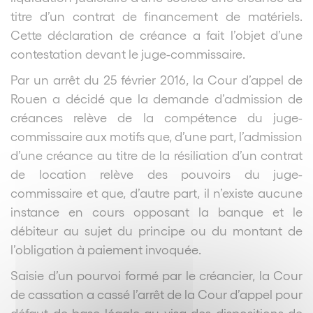
titre d’un contrat de financement de matériels.
Cette déclaration de créance a fait l’objet d’une
contestation devant le juge-commissaire.
Par un arrêt du 25 février 2016, la Cour d’appel de
Rouen a décidé que la demande d’admission de
créances relève de la compétence du juge-
commissaire aux motifs que, d’une part, l’admission
d’une créance au titre de la résiliation d’un contrat
de location relève des pouvoirs du juge-
commissaire et que, d’autre part, il n’existe aucune
instance en cours opposant la banque et le
débiteur au sujet du principe ou du montant de
l’obligation à paiement invoquée.
Saisie d’un pourvoi formé par le créancier, la Cour
de cassation a cassé l’arrêt de la Cour d’appel pour
défaut de base légale au visa des dispositions de