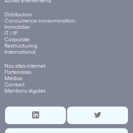
Autres événements
Distribution
Concurrence consommation
Immobilier
IT / IP
Corporate
Restructuring
International
Nos sites internet
Partenaires
Médias
Contact
Mentions légales