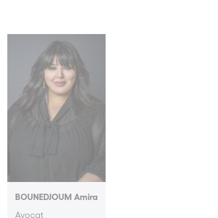
BOUNEDJOUM Amira
Avocat