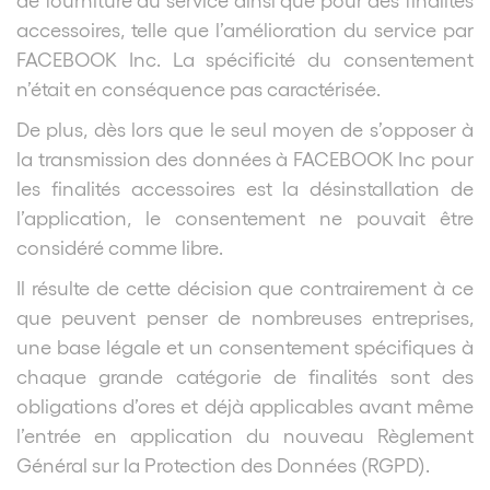
accessoires, telle que l’amélioration du service par
FACEBOOK Inc. La spécificité du consentement
n’était en conséquence pas caractérisée.
De plus, dès lors que le seul moyen de s’opposer à
la transmission des données à FACEBOOK Inc pour
les finalités accessoires est la désinstallation de
l’application, le consentement ne pouvait être
considéré comme libre.
Il résulte de cette décision que contrairement à ce
que peuvent penser de nombreuses entreprises,
une base légale et un consentement spécifiques à
chaque grande catégorie de finalités sont des
obligations d’ores et déjà applicables avant même
l’entrée en application du nouveau Règlement
Général sur la Protection des Données (RGPD).