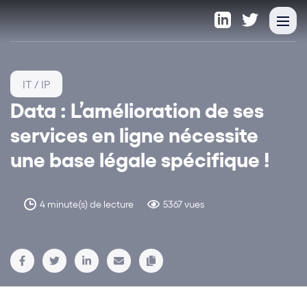
IT / IP
Data : L’amélioration de ses
services en ligne nécessite
une base légale spécifique !
4 minute(s) de lecture
5367 vues