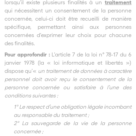
traitement
lorsqu’il existe plusieurs finalités à un
qui nécessitent un consentement de la personne
concernée, celui-ci doit être recueilli de manière
spécifique, permettant ainsi aux personnes
concernées d’exprimer leur choix pour chacune
des finalités.
Pour approfondir :
L’article 7 de la loi n° 78-17 du 6
janvier 1978 (la « loi informatique et libertés »)
dispose qu’«
un traitement de données à caractère
personnel doit avoir reçu le consentement de la
personne concernée ou satisfaire à l’une des
conditions suivantes :
1° Le respect d’une obligation légale incombant
au responsable du traitement ;
2° La sauvegarde de la vie de la personne
concernée ;