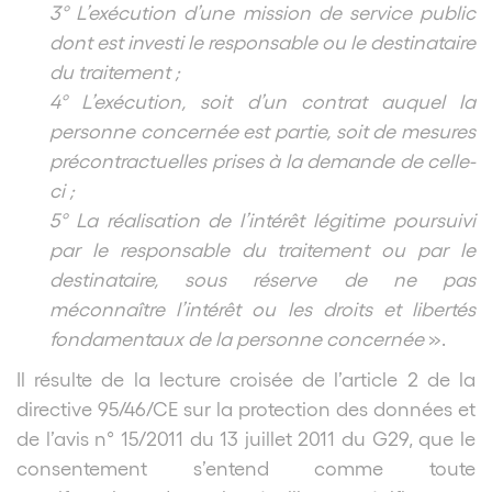
3° L’exécution d’une mission de service public
dont est investi le responsable ou le destinataire
du traitement ;
4° L’exécution, soit d’un contrat auquel la
personne concernée est partie, soit de mesures
précontractuelles prises à la demande de celle-
ci ;
5° La réalisation de l’intérêt légitime poursuivi
par le responsable du traitement ou par le
destinataire, sous réserve de ne pas
méconnaître l’intérêt ou les droits et libertés
fondamentaux de la personne concernée
».
Il résulte de la lecture croisée de l’article 2 de la
directive 95/46/CE sur la protection des données et
de l’avis n° 15/2011 du 13 juillet 2011 du G29, que le
consentement s’entend comme toute