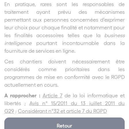
En pratique, rares sont les responsables de
traitement ayant prévu des mécanismes
permettant aux personnes concernées d’exprimer
leur choix pour chaque finalité et notamment pour
les finalités accessoires telles que la
business
intelligence
pourtant incontournable dans la
fourniture de services en ligne.
Ces chantiers doivent nécessairement être
considérés comme prioritaires dans les
programmes de mise en conformité avec le RGPD
actuellement en cours.
A rapprocher :
Article 7
de la loi informatique et
libertés ;
Avis n° 15/2011 du 13 juillet 2011 du
G29
;
Considérant n°32 et article 7 du RGPD
Retour