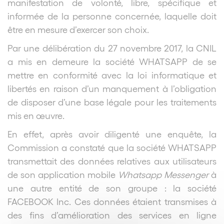
manifestation de volonté, libre, spécifique et
informée de la personne concernée, laquelle doit
être en mesure d’exercer son choix.
Par une délibération du 27 novembre 2017, la CNIL
a mis en demeure la société WHATSAPP de se
mettre en conformité avec la loi informatique et
libertés en raison d’un manquement à l’obligation
de disposer d’une base légale pour les traitements
mis en œuvre.
En effet, après avoir diligenté une enquête, la
Commission a constaté que la société WHATSAPP
transmettait des données relatives aux utilisateurs
de son application mobile
Whatsapp Messenger
à
une autre entité de son groupe : la société
FACEBOOK Inc. Ces données étaient transmises à
des fins d’amélioration des services en ligne