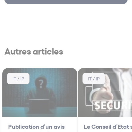
Autres articles
IT / IP
IT / IP
Publication d’un avis
Le Conseil d’Etat 