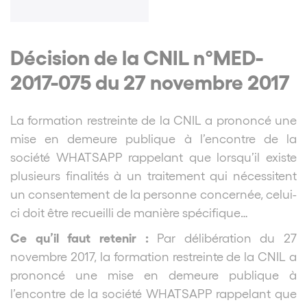
Décision de la CNIL n°MED-
2017-075 du 27 novembre 2017
La formation restreinte de la CNIL a prononcé une
mise en demeure publique à l’encontre de la
société WHATSAPP rappelant que lorsqu’il existe
plusieurs finalités à un
traitement
qui nécessitent
un consentement de la personne concernée, celui-
ci doit être recueilli de manière spécifique…
Ce qu’il faut retenir :
Par délibération du 27
novembre 2017, la formation restreinte de la CNIL a
prononcé une mise en demeure publique à
l’encontre de la société WHATSAPP rappelant que