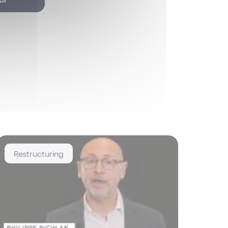
Restructuring