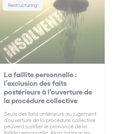
Restructuring
La faillite personnelle :
l’exclusion des faits
postérieurs à l’ouverture de
la procédure collective
Seuls des faits antérieurs au jugement
d'ouverture de la procédure collective
peuvent justifier le prononcé de la
faillite personnelle. Ainsi, lorsque les