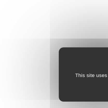
This site uses