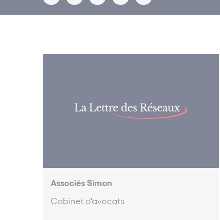
Associés Simon
Cabinet d'avocats