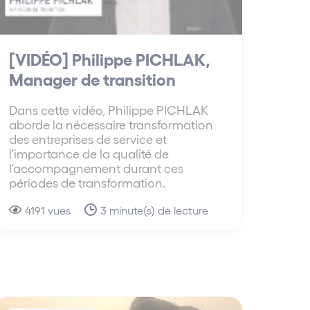
[VIDÉO] Philippe PICHLAK,
Manager de transition
Dans cette vidéo, Philippe PICHLAK
aborde la nécessaire transformation
des entreprises de service et
l'importance de la qualité de
l'accompagnement durant ces
périodes de transformation.
4191 vues
3 minute(s) de lecture