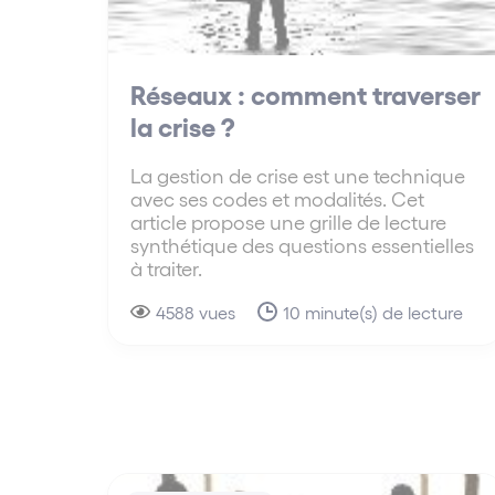
Réseaux : comment traverser
la crise ?
La gestion de crise est une technique
avec ses codes et modalités. Cet
article propose une grille de lecture
synthétique des questions essentielles
à traiter.
4588 vues
10 minute(s) de lecture