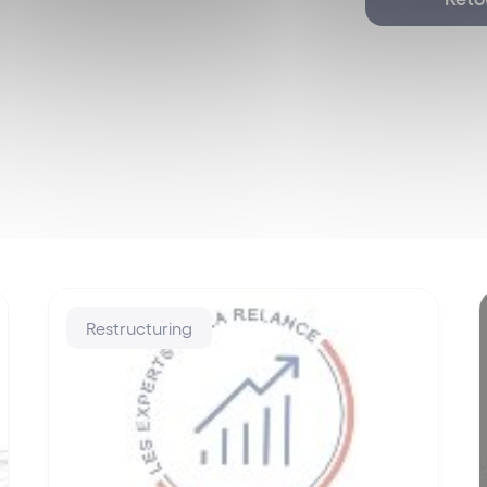
Restructuring