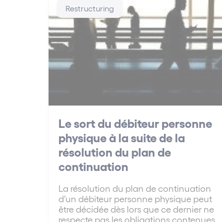
Restructuring
Le sort du débiteur personne
physique à la suite de la
résolution du plan de
continuation
La résolution du plan de continuation
d’un débiteur personne physique peut
être décidée dès lors que ce dernier ne
respecte pas les obligations contenues