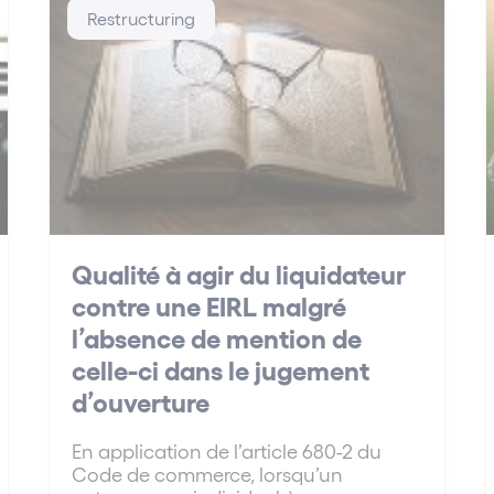
Restructuring
Qualité à agir du liquidateur
contre une EIRL malgré
l’absence de mention de
celle-ci dans le jugement
d’ouverture
En application de l’article 680-2 du
Code de commerce, lorsqu’un