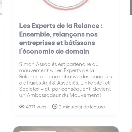
Les Experts de la Relance :
Ensemble, relançons nos
entreprises et bâtissons
l’économie de demain
Simon Associés est partenaire du
mouvement « Les Experts de la
Relance » – une initiative des banques
d’affaires Arjil & Associés, Linkapital et
Societex – et, par conséquent, devient
un Ambassadeur du Mouvement !
4971 vues
2 minute(s) de lecture