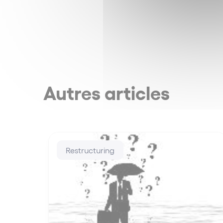
Autres articles
Restructuring