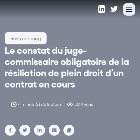
Restructuring
Le constat du juge-
commissaire obligatoire de la
résiliation de plein droit d’un
contrat en cours
4 minute(s) de lecture
5139 vues