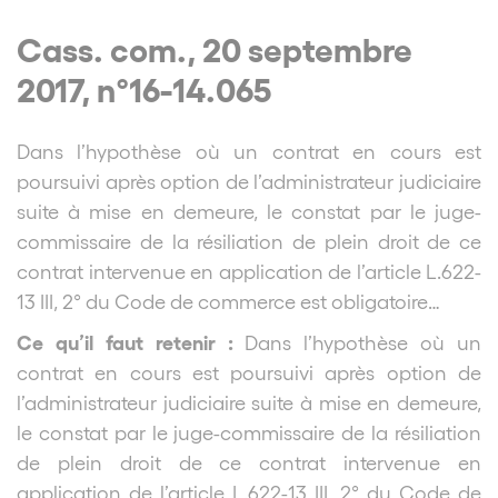
Cass. com., 20 septembre
2017, n°16-14.065
Dans l’hypothèse où un contrat en cours est
poursuivi après option de l’administrateur judiciaire
suite à mise en demeure, le constat par le juge-
commissaire de la résiliation de plein droit de ce
contrat intervenue en application de l’article L.622-
13 III, 2° du Code de commerce est obligatoire…
Ce qu’il faut retenir :
Dans l’hypothèse où un
contrat en cours est poursuivi après option de
l’administrateur judiciaire suite à mise en demeure,
le constat par le juge-commissaire de la résiliation
de plein droit de ce contrat intervenue en
application de l’article L.622-13 III, 2° du Code de