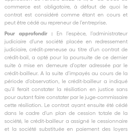
commerce est obligatoire, à défaut de quoi le
contrat est considéré comme étant en cours et
peut être cédé au repreneur de l’entreprise.
Pour approfondir :
En l’espèce, l’administrateur
judiciaire d’une société placée en redressement
judiciaire, crédit-preneuse au titre d’un contrat de
crédit-bail, a opté pour la poursuite de ce dernier
suite à mise en demeure d’opter adressée par le
crédit-bailleur. A la suite d’impayés au cours de la
période d’observation, le crédit-bailleur a indiqué
qu’il ferait constater la résiliation en justice sans
pour autant faire constater par le juge-commissaire
cette résiliation. Le contrat ayant ensuite été cédé
dans le cadre d’un plan de cession totale de la
société, le crédit-bailleur a assigné le cessionnaire
et la société substituée en paiement des loyers