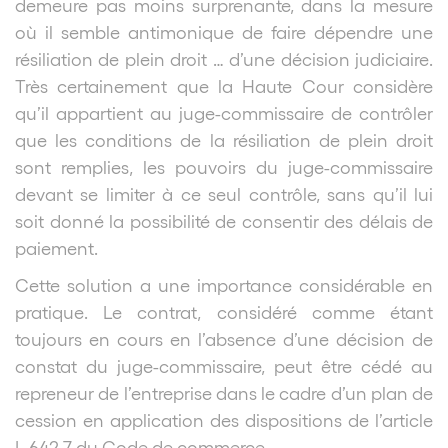
demeure pas moins surprenante, dans la mesure
où il semble antimonique de faire dépendre une
résiliation de plein droit … d’une décision judiciaire.
Très certainement que la Haute Cour considère
qu’il appartient au juge-commissaire de contrôler
que les conditions de la résiliation de plein droit
sont remplies, les pouvoirs du juge-commissaire
devant se limiter à ce seul contrôle, sans qu’il lui
soit donné la possibilité de consentir des délais de
paiement.
Cette solution a une importance considérable en
pratique. Le contrat, considéré comme étant
toujours en cours en l’absence d’une décision de
constat du juge-commissaire, peut être cédé au
repreneur de l’entreprise dans le cadre d’un plan de
cession en application des dispositions de l’article
L.642-7 du Code de commerce.