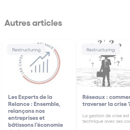
Autres articles
Restructuring
Restructuring
Les Experts de la
Réseaux : comme
Relance : Ensemble,
traverser la crise 
relançons nos
La gestion de crise es
entreprises et
technique avec ses co
bâtissons l’économie
modalités. Cet article