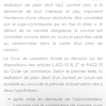
résiliation de plein droit
(du)
contrat doit, à la
demande de tout intéressé, et peu important
l’existence d’une clause résolutoire, être constatée
par le juge-commissaire qui en fixe la date
. ». A
défaut de ce constat obligatoire, le contrat est
considéré comme étant en cours et peut être cédé
au cessionnaire dans le cadre d’un plan de
cession.
La Cour de cassation fonde sa décision sur les
dispositions des articles L.622-13 III, 2° et R.622-13
du Code de commerce. Selon le premier texte, la
résiliation de plein droit d’un contrat en cours est
possible au cours de la période d’observation dans
deux hypothèses :
après mise en demeure de l’administrateur
judiciaire par le contractant de prendre parti