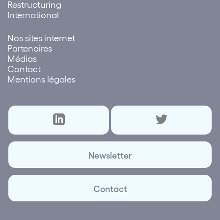
Restructuring
International
Nos sites internet
Partenaires
Médias
Contact
Mentions légales
Newsletter
Contact