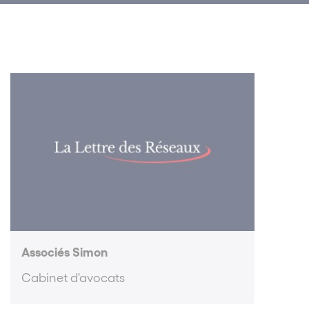
Associés Simon
Cabinet d'avocats