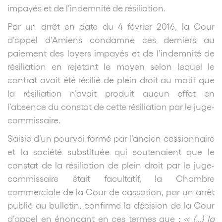
impayés et de l’indemnité de résiliation.
Par un arrêt en date du 4 février 2016, la Cour
d’appel d’Amiens condamne ces derniers au
paiement des loyers impayés et de l’indemnité de
résiliation en rejetant le moyen selon lequel le
contrat avait été résilié de plein droit au motif que
la résiliation n’avait produit aucun effet en
l’absence du constat de cette résiliation par le juge-
commissaire.
Saisie d’un pourvoi formé par l’ancien cessionnaire
et la société substituée qui soutenaient que le
constat de la résiliation de plein droit par le juge-
commissaire était facultatif, la Chambre
commerciale de la Cour de cassation, par un arrêt
publié au bulletin, confirme la décision de la Cour
d’appel en énonçant en ces termes que :
« (…) la