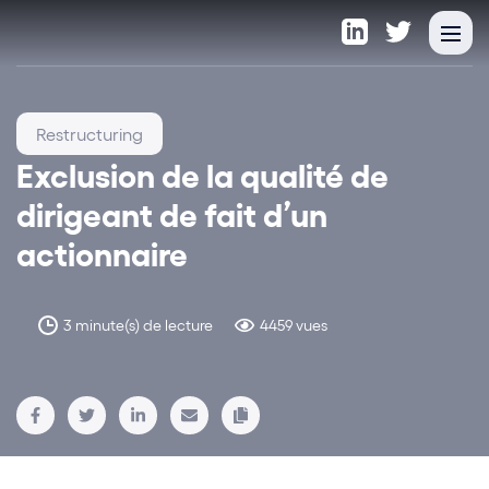
Restructuring
Exclusion de la qualité de
dirigeant de fait d’un
actionnaire
3 minute(s) de lecture
4459 vues