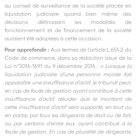
au conseil de surveillance de la société placée en
liquidation judiciaire quand bien même des
décisions définissant les modalités de
fonctionnement et de financement de la société
auraient été adoptées à cette occasion.
Pour approfondir :
Aux termes de l’article L.651-2 du
Code de commerce, dans sa rédaction issue de la
Loi n°2016-1691 du 9 décembre 2016 :
« Lorsque la
liquidation judiciaire d’une personne morale fait
apparaître une insuffisance d’actif, le tribunal peut,
en cas de faute de gestion ayant contribué à cette
insuffisance d’actif, décider que le montant de
cette insuffisance d’actif sera supporté, en tout ou
en partie, par tous les dirigeants de droit ou de fait,
ou par certains d’entre eux, ayant contribué à la
faute de gestion. En cas de pluralité de dirigeants,