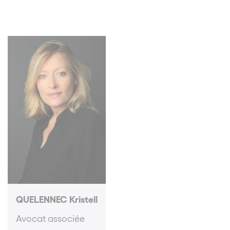
QUELENNEC Kristell
Avocat associée