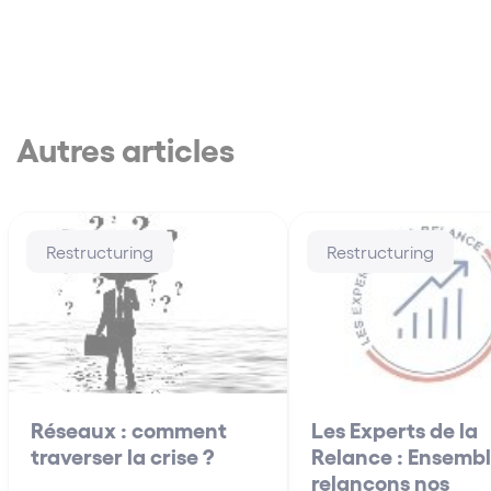
Autres articles
Restructuring
Restructuring
Réseaux : comment
Les Experts de la
traverser la crise ?
Relance : Ensembl
relançons nos