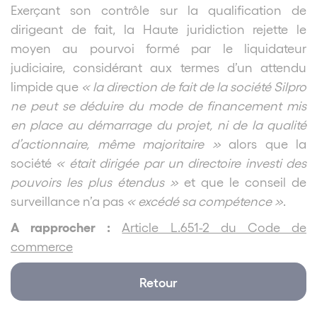
Exerçant son contrôle sur la qualification de
dirigeant de fait, la Haute juridiction rejette le
moyen au pourvoi formé par le liquidateur
judiciaire, considérant aux termes d’un attendu
limpide que
« la direction de fait de la société Silpro
ne peut se déduire du mode de financement mis
en place au démarrage du projet, ni de la qualité
d’actionnaire, même majoritaire »
alors que la
société
« était dirigée par un directoire investi des
pouvoirs les plus étendus »
et que le conseil de
surveillance n’a pas
« excédé sa compétence »
.
A rapprocher :
Article L.651-2 du Code de
commerce
Retour