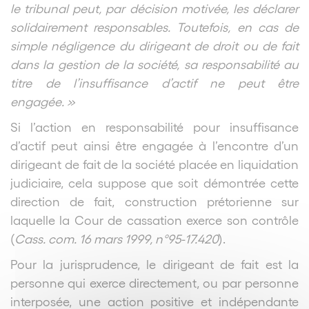
le tribunal peut, par décision motivée, les déclarer
solidairement responsables. Toutefois, en cas de
simple négligence du dirigeant de droit ou de fait
dans la gestion de la société, sa responsabilité au
titre de l’insuffisance d’actif ne peut être
engagée. »
Si l’action en responsabilité pour insuffisance
d’actif peut ainsi être engagée à l’encontre d’un
dirigeant de fait de la société placée en liquidation
judiciaire, cela suppose que soit démontrée cette
direction de fait, construction prétorienne sur
laquelle la Cour de cassation exerce son contrôle
(
Cass. com. 16 mars 1999, n°95-17.420
).
Pour la jurisprudence, le dirigeant de fait est la
personne qui exerce directement, ou par personne
interposée, une action positive et indépendante