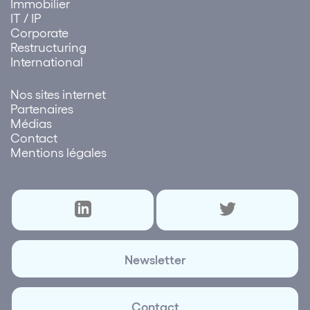
Immobilier
IT / IP
Corporate
Restructuring
International
Nos sites internet
Partenaires
Médias
Contact
Mentions légales
Newsletter
Contact