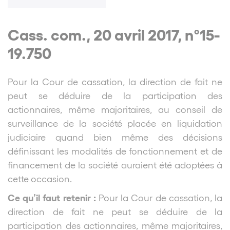
Cass. com., 20 avril 2017, n°15-
19.750
Pour la Cour de cassation, la direction de fait ne
peut se déduire de la participation des
actionnaires, même majoritaires, au conseil de
surveillance de la société placée en liquidation
judiciaire quand bien même des décisions
définissant les modalités de fonctionnement et de
financement de la société auraient été adoptées à
cette occasion.
Ce qu’il faut retenir :
Pour la Cour de cassation, la
direction de fait ne peut se déduire de la
participation des actionnaires, même majoritaires,