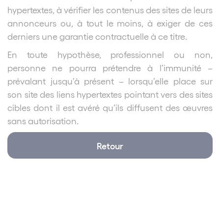
hypertextes, à vérifier les contenus des sites de leurs
annonceurs ou, à tout le moins, à exiger de ces
derniers une garantie contractuelle à ce titre.
En toute hypothèse, professionnel ou non,
personne ne pourra prétendre à l’immunité –
prévalant jusqu’à présent – lorsqu’elle place sur
son site des liens hypertextes pointant vers des sites
cibles dont il est avéré qu’ils diffusent des œuvres
sans autorisation.
Retour