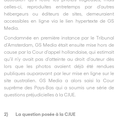
celles-ci, reproduites entretemps par d’autres
hébergeurs ou éditeurs de sites, demeuraient
accessibles en ligne via le lien hypertexte de GS
Media.
Condamnée en première instance par le Tribunal
d’Amsterdam, GS Media était ensuite mise hors de
cause par la Cour d’appel hollandaise, qui estimait
qu’il n’y avait pas d’atteinte au droit d’auteur dès
lors que les photos avaient déjà été rendues
publiques auparavant par leur mise en ligne sur le
site australien. GS Media a alors saisi la Cour
suprême des Pays-Bas qui a soumis une série de
questions préjudicielles à la CJUE.
2)
La question posée à la CJUE