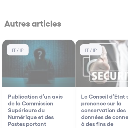
Autres articles
IT / IP
IT / IP
Publication d’un avis
Le Conseil d’Etat 
de la Commission
prononce sur la
Supérieure du
conservation des
Numérique et des
données de conne
Postes portant
à des fins de