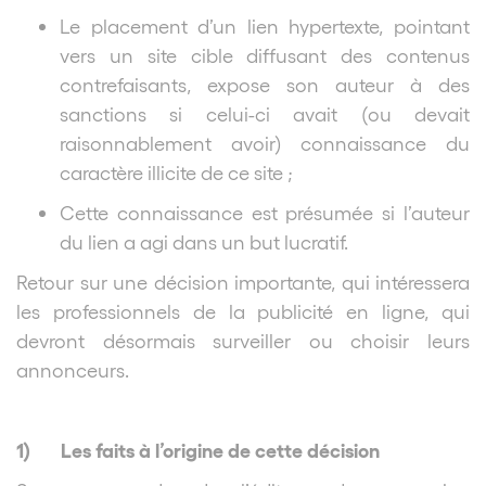
Le placement d’un lien hypertexte, pointant
vers un site cible diffusant des contenus
contrefaisants, expose son auteur à des
sanctions si celui-ci avait (ou devait
raisonnablement avoir) connaissance du
caractère illicite de ce site ;
Cette connaissance est présumée si l’auteur
du lien a agi dans un but lucratif.
Retour sur une décision importante, qui intéressera
les professionnels de la publicité en ligne, qui
devront désormais surveiller ou choisir leurs
annonceurs.
1)
Les faits à l’origine de cette décision