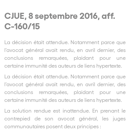
CJUE, 8 septembre 2016, aff.
C-160/15
La décision était attendue. Notamment parce que
l’avocat général avait rendu, en avril dernier, des
conclusions remarquées, plaidant pour une
certaine immunité des auteurs de liens hypertexte.
La décision était attendue. Notamment parce que
l’avocat général avait rendu, en avril dernier, des
conclusions remarquées, plaidant pour une
certaine immunité des auteurs de liens hypertexte.
La solution rendue est inattendue. En prenant le
contrepied de son avocat général, les juges
communautaires posent deux principes :