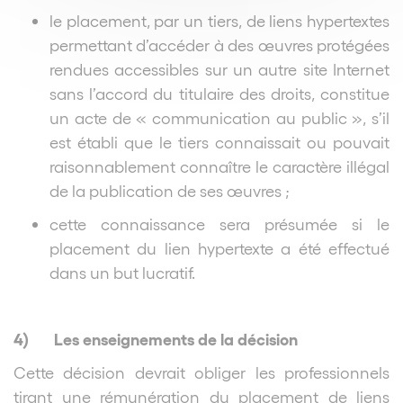
le placement, par un tiers, de liens hypertextes
permettant d’accéder à des œuvres protégées
rendues accessibles sur un autre site Internet
sans l’accord du titulaire des droits, constitue
un acte de « communication au public », s’il
est établi que le tiers connaissait ou pouvait
raisonnablement connaître le caractère illégal
de la publication de ses œuvres ;
cette connaissance sera présumée si le
placement du lien hypertexte a été effectué
dans un but lucratif.
4)
Les enseignements de la décision
Cette décision devrait obliger les professionnels
tirant une rémunération du placement de liens