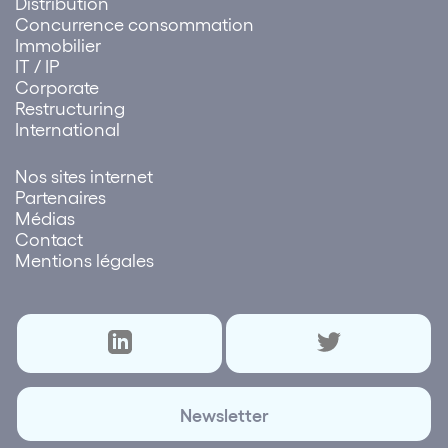
Distribution
Concurrence consommation
Immobilier
IT / IP
Corporate
Restructuring
International
Nos sites internet
Partenaires
Médias
Contact
Mentions légales
Newsletter