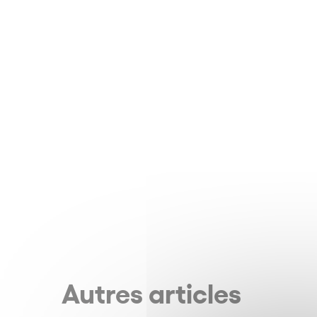
Autres articles