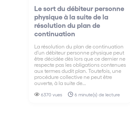
Le sort du débiteur personne
physique à la suite de la
résolution du plan de
continuation
La résolution du plan de continuation
d’un débiteur personne physique peut
être décidée dès lors que ce dernier ne
respecte pas les obligations contenues
aux termes dudit plan. Toutefois, une
procédure collective ne peut être
ouverte, à la suite de...
6370 vues
6 minute(s) de lecture