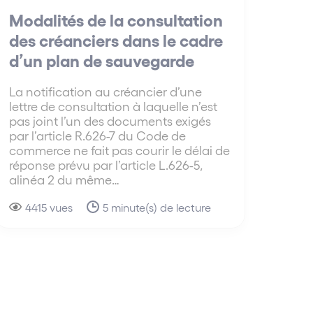
Modalités de la consultation
des créanciers dans le cadre
d’un plan de sauvegarde
La notification au créancier d’une
lettre de consultation à laquelle n’est
pas joint l’un des documents exigés
par l’article R.626-7 du Code de
commerce ne fait pas courir le délai de
réponse prévu par l’article L.626-5,
alinéa 2 du même…
4415 vues
5 minute(s) de lecture