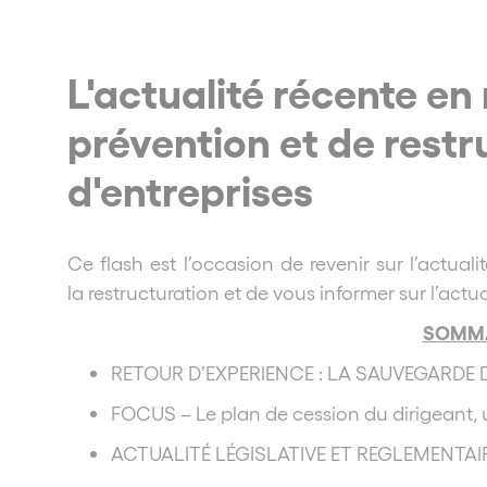
L'actualité récente en
prévention et de restr
d'entreprises
Ce flash est l’occasion de revenir sur l’actua
la restructuration et de vous informer sur l’actu
SOMMA
RETOUR D’EXPERIENCE : LA SAUVEGARDE
FOCUS – Le plan de cession du dirigeant,
ACTUALITÉ LÉGISLATIVE ET REGLEMENTAI