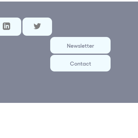
Newsletter
Contact
ital