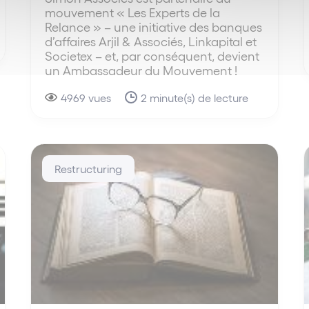
mouvement « Les Experts de la
Relance » – une initiative des banques
d’affaires Arjil & Associés, Linkapital et
Societex – et, par conséquent, devient
un Ambassadeur du Mouvement !
4969 vues
2 minute(s) de lecture
Restructuring