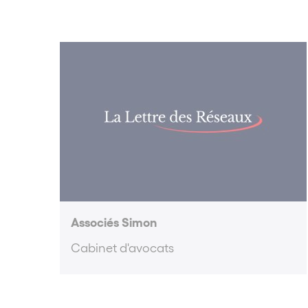
Associés Simon
Cabinet d'avocats