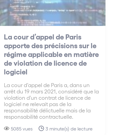
La cour d’appel de Paris
apporte des précisions sur le
régime applicable en matière
de violation de licence de
logiciel
La cour d’appel de Paris a, dans un
arrêt du 19 mars 2021, considéré que la
violation d’un contrat de licence de
logiciel ne relevait pas de la
responsabilité délictuelle mais de la
responsabilité contractuelle.
5085 vues
3 minute(s) de lecture