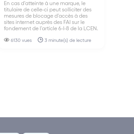
En cas d’atteinte à une marque, le
titulaire de celle-ci peut solliciter des
mesures de blocage d’accès à des
sites internet auprès des FAI sur le
fondement de l’article 6-I-8 de la LCEN.
6130 vues
3 minute(s) de lecture