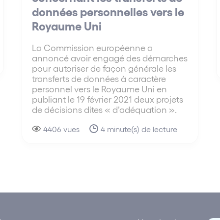
données personnelles vers le
Royaume Uni
La Commission européenne a
annoncé avoir engagé des démarches
pour autoriser de façon générale les
transferts de données à caractère
personnel vers le Royaume Uni en
publiant le 19 février 2021 deux projets
de décisions dites « d’adéquation ».
4406 vues
4 minute(s) de lecture