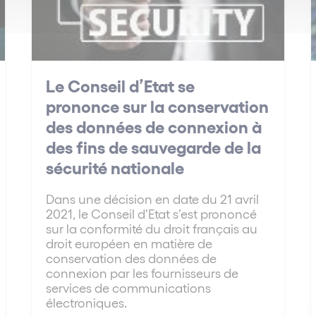
Le Conseil d’Etat se
prononce sur la conservation
des données de connexion à
des fins de sauvegarde de la
sécurité nationale
Dans une décision en date du 21 avril
2021, le Conseil d’Etat s’est prononcé
sur la conformité du droit français au
droit européen en matière de
conservation des données de
connexion par les fournisseurs de
services de communications
électroniques.