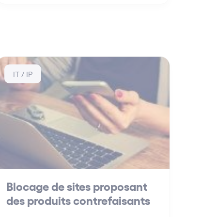
IT / IP
Blocage de sites proposant
des produits contrefaisants