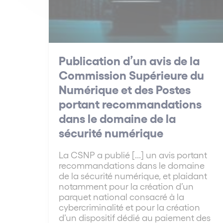
Publication d’un avis de la
Commission Supérieure du
Numérique et des Postes
portant recommandations
dans le domaine de la
sécurité numérique
La CSNP a publié [...] un avis portant
recommandations dans le domaine
de la sécurité numérique, et plaidant
notamment pour la création d’un
parquet national consacré à la
cybercriminalité et pour la création
d’un dispositif dédié au paiement des