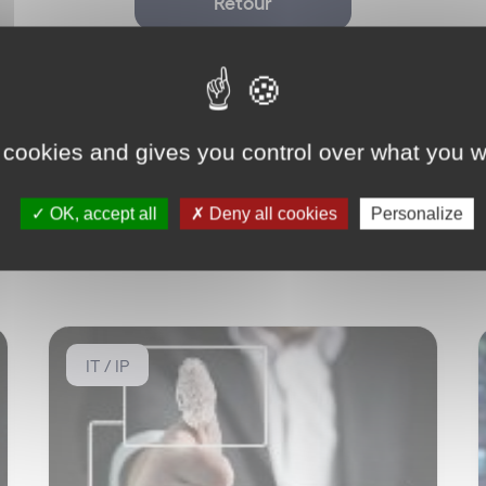
Retour
 cookies and gives you control over what you w
OK, accept all
Deny all cookies
Personalize
IT / IP