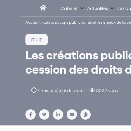
Cabinet
Actualités
Lexiq
Accueil
»
Les créations publicitaires et les enjeux de la c
IT / IP
Les créations public
cession des droits 
4 minute(s) de lecture
6022 vues