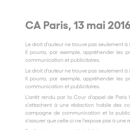
CA Paris, 13 mai 201
Le droit d’auteur ne trouve pas seulement à s
Il pourra, par exemple, appréhender les p
communication et publicitaires.
Le droit d’auteur ne trouve pas seulement à s
Il pourra, par exemple, appréhender les p
communication et publicitaires.
L’arrêt rendu par la Cour d’appel de Paris 
s’attachent à une rédaction habile des con
campagne de communication et la publicité. 
s’assurer que celle-ci ne l’expose pas à une r