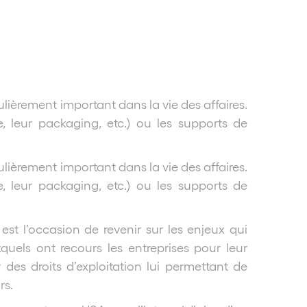
ulièrement important dans la vie des affaires.
, leur packaging, etc.) ou les supports de
ulièrement important dans la vie des affaires.
, leur packaging, etc.) ou les supports de
est l’occasion de revenir sur les enjeux qui
quels ont recours les entreprises pour leur
 des droits d’exploitation lui permettant de
rs.