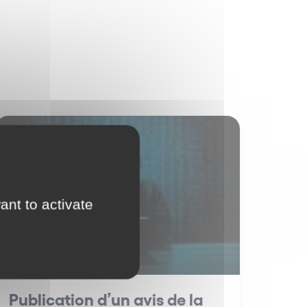
IT / IP
ant to activate
Publication d’un avis de la