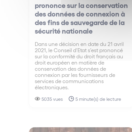
prononce sur la conservation
des données de connexion à
des fins de sauvegarde de la
sécurité nationale
Dans une décision en date du 21 avril
2021, le Conseil d’Etat s’est prononcé
sur la conformité du droit français au
droit européen en matière de
conservation des données de
connexion par les fournisseurs de
services de communications
électroniques.
5035 vues
5 minute(s) de lecture