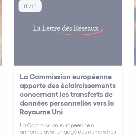
IT / IP
La Commission européenne
apporte des éclaircissements
concernant les transferts de
données personnelles vers le
Royaume Uni
La Commission européenne a
annoncé avoir engagé des démarches