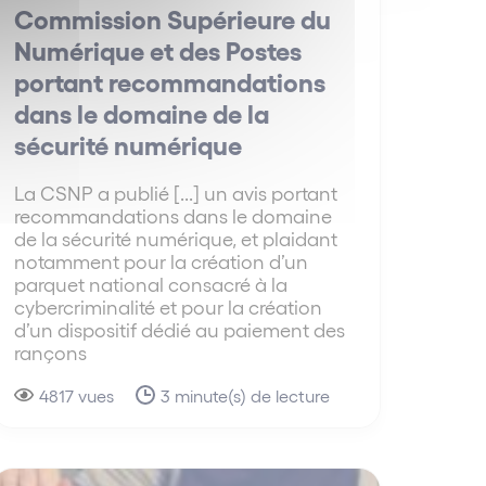
Commission Supérieure du
Numérique et des Postes
portant recommandations
dans le domaine de la
sécurité numérique
La CSNP a publié [...] un avis portant
recommandations dans le domaine
de la sécurité numérique, et plaidant
notamment pour la création d’un
parquet national consacré à la
cybercriminalité et pour la création
d’un dispositif dédié au paiement des
rançons
4817 vues
3 minute(s) de lecture