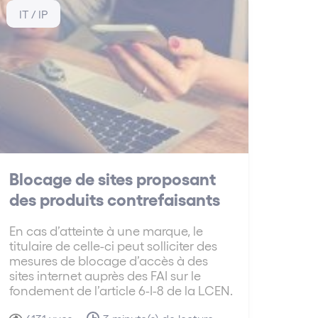
IT / IP
Blocage de sites proposant
des produits contrefaisants
En cas d’atteinte à une marque, le
titulaire de celle-ci peut solliciter des
mesures de blocage d’accès à des
sites internet auprès des FAI sur le
fondement de l’article 6-I-8 de la LCEN.