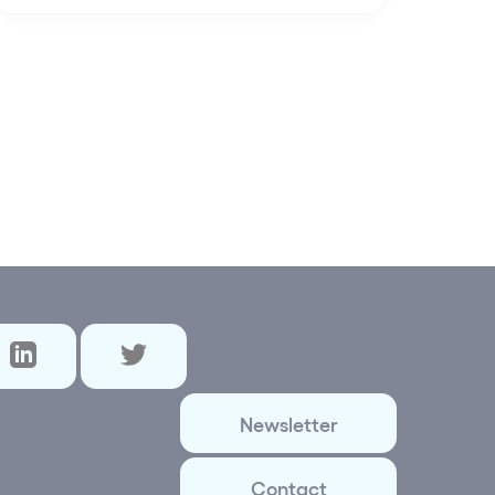
Newsletter
Contact