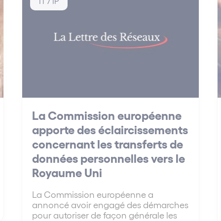
IT / IP
La Commission européenne
apporte des éclaircissements
concernant les transferts de
données personnelles vers le
Royaume Uni
La Commission européenne a
annoncé avoir engagé des démarches
pour autoriser de façon générale les