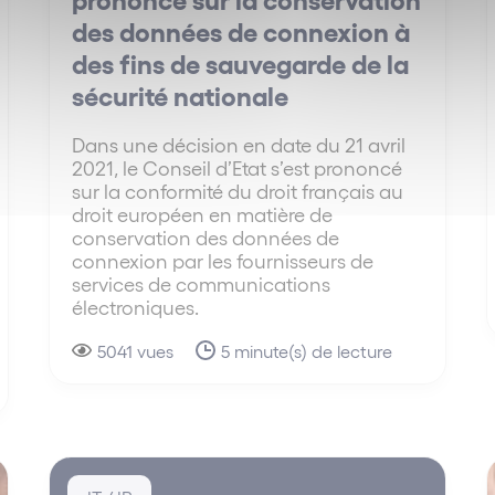
des données de connexion à
des fins de sauvegarde de la
sécurité nationale
Dans une décision en date du 21 avril
2021, le Conseil d’Etat s’est prononcé
sur la conformité du droit français au
droit européen en matière de
conservation des données de
connexion par les fournisseurs de
services de communications
électroniques.
5041 vues
5 minute(s) de lecture