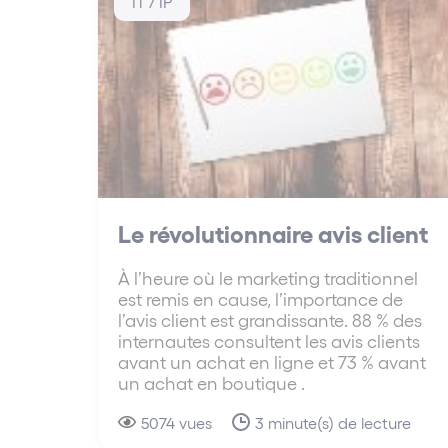
IT / IP
Le révolutionnaire avis client
À l’heure où le marketing traditionnel
est remis en cause, l’importance de
l’avis client est grandissante. 88 % des
internautes consultent les avis clients
avant un achat en ligne et 73 % avant
un achat en boutique .
5074 vues
3 minute(s) de lecture