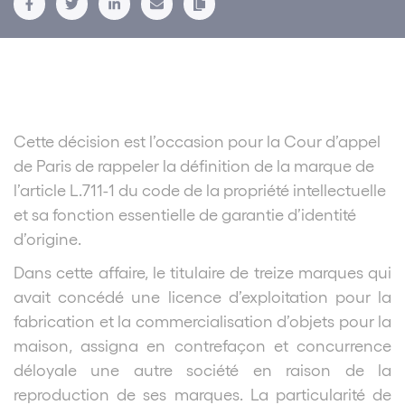
Cette décision est l’occasion pour la Cour d’appel
de Paris de rappeler la définition de la marque de
l’article L.711-1 du code de la propriété intellectuelle
et sa fonction essentielle de garantie d’identité
d’origine.
Dans cette affaire, le titulaire de treize marques qui
avait concédé une licence d’exploitation pour la
fabrication et la commercialisation d’objets pour la
maison, assigna en contrefaçon et concurrence
déloyale une autre société en raison de la
reproduction de ses marques. La particularité de