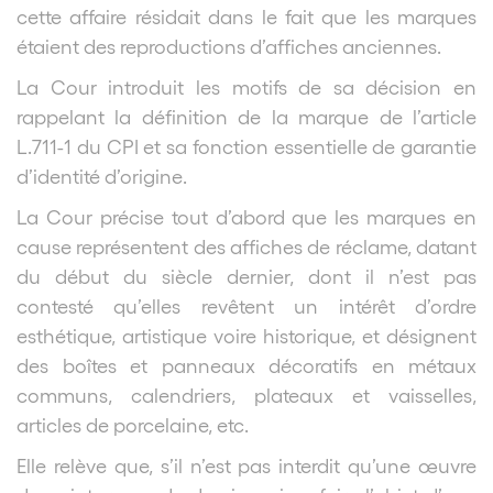
cette affaire résidait dans le fait que les marques
étaient des reproductions d’affiches anciennes.
La Cour introduit les motifs de sa décision en
rappelant la définition de la marque de l’article
L.711-1 du CPI et sa fonction essentielle de garantie
d’identité d’origine.
La Cour précise tout d’abord que les marques en
cause représentent des affiches de réclame, datant
du début du siècle dernier, dont il n’est pas
contesté qu’elles revêtent un intérêt d’ordre
esthétique, artistique voire historique, et désignent
des boîtes et panneaux décoratifs en métaux
communs, calendriers, plateaux et vaisselles,
articles de porcelaine, etc.
Elle relève que, s’il n’est pas interdit qu’une œuvre