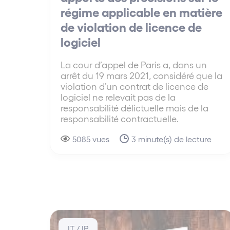
régime applicable en matière
de violation de licence de
logiciel
La cour d’appel de Paris a, dans un
arrêt du 19 mars 2021, considéré que la
violation d’un contrat de licence de
logiciel ne relevait pas de la
responsabilité délictuelle mais de la
responsabilité contractuelle.
5085 vues
3 minute(s) de lecture
IT / IP