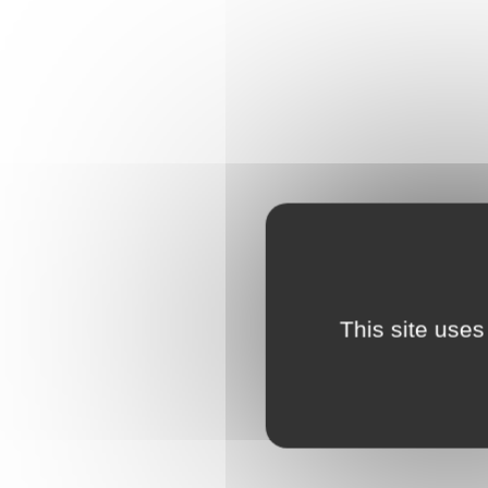
This site uses