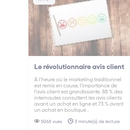
Le révolutionnaire avis client
À l’heure où le marketing traditionnel
est remis en cause, l’importance de
l’avis client est grandissante. 88 % des
internautes consultent les avis clients
avant un achat en ligne et 73 % avant
un achat en boutique .
5068 vues
3 minute(s) de lecture