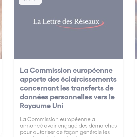
La Commission européenne
apporte des éclaircissements
concernant les transferts de
données personnelles vers le
Royaume Uni
La Commission européenne a
annoncé avoir engagé des démarches
pour autoriser de façon générale les