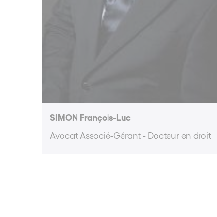
SIMON François-Luc
Avocat Associé-Gérant - Docteur en droit