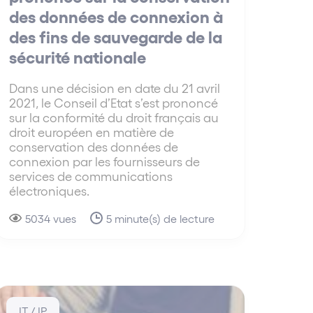
des données de connexion à
des fins de sauvegarde de la
sécurité nationale
Dans une décision en date du 21 avril
2021, le Conseil d’Etat s’est prononcé
sur la conformité du droit français au
droit européen en matière de
conservation des données de
connexion par les fournisseurs de
services de communications
électroniques.
5034 vues
5 minute(s) de lecture
IT / IP