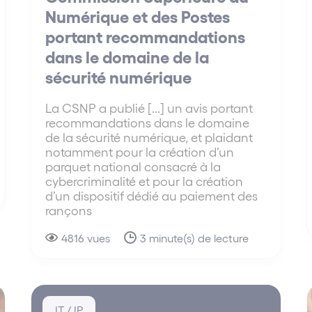
Numérique et des Postes
portant recommandations
dans le domaine de la
sécurité numérique
La CSNP a publié [...] un avis portant
recommandations dans le domaine
de la sécurité numérique, et plaidant
notamment pour la création d’un
parquet national consacré à la
cybercriminalité et pour la création
d’un dispositif dédié au paiement des
rançons
4816 vues
3 minute(s) de lecture
IT / IP