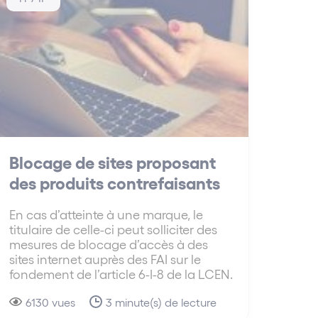
Blocage de sites proposant
des produits contrefaisants
En cas d’atteinte à une marque, le
titulaire de celle-ci peut solliciter des
mesures de blocage d’accès à des
sites internet auprès des FAI sur le
fondement de l’article 6-I-8 de la LCEN.
6130 vues
3 minute(s) de lecture