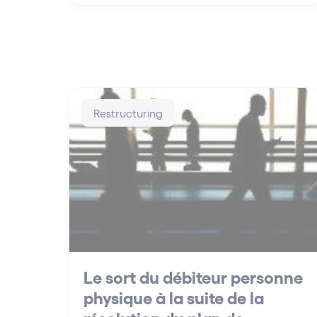
Restructuring
Le sort du débiteur personne
physique à la suite de la