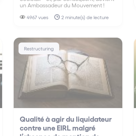
un Ambassadeur du Mouvement !
4967 vues
2 minute(s) de lecture
Restructuring
Qualité à agir du liquidateur
contre une EIRL malgré