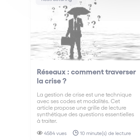
Réseaux : comment traverser
la crise ?
La gestion de crise est une technique
avec ses codes et modalités. Cet
article propose une grille de lecture
synthétique des questions essentielles
à traiter.
4584 vues
10 minute(s) de lecture