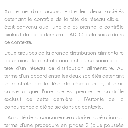
Au terme d’un accord entre les deux sociétés
détenant le contrôle de la tête de réseau cible, il
était convenu que l’une d’elles prenne le contrôle
exclusif de cette dernière ; l’ADLC a été saisie dans
ce contexte.
Deux groupes de la grande distribution alimentaire
détenaient le contrôle conjoint d’une société à la
tête d’un réseau de distribution alimentaire. Au
terme d’un accord entre les deux sociétés détenant
le contrôle de la tête de réseau cible, il était
convenu que l’une d’elles prenne le contrôle
exclusif de cette dernière ; l’
Autorité de la
concurrence
a été saisie dans ce contexte.
L’Autorité de la concurrence autorise l’opération au
terme d’une procédure en phase 2 (plus poussée