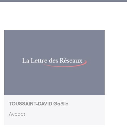
TOUSSAINT-DAVID Gaëlle
Avocat