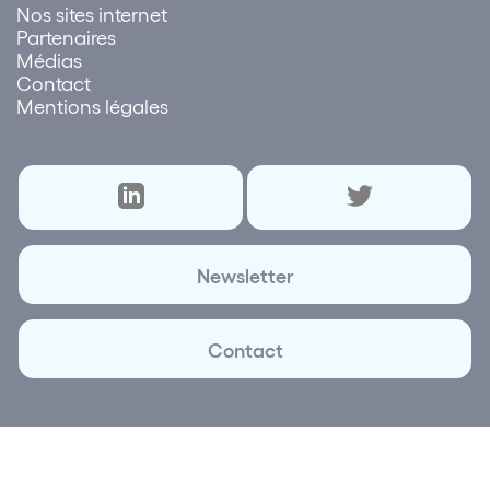
Nos sites internet
Partenaires
Médias
Contact
Mentions légales
Newsletter
Contact