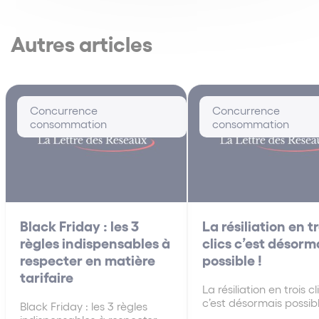
Autres articles
Concurrence
Concurrence
consommation
consommation
Black Friday : les 3
La résiliation en tr
règles indispensables à
clics c’est désorm
respecter en matière
possible !
tarifaire
La résiliation en trois cl
c’est désormais possib
Black Friday : les 3 règles
qu’il faut retenir : Afin 