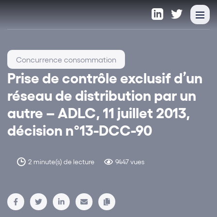
Concurrence consommation
Prise de contrôle exclusif d’un
réseau de distribution par un
autre – ADLC, 11 juillet 2013,
décision n°13-DCC-90
2 minute(s) de lecture
9447 vues