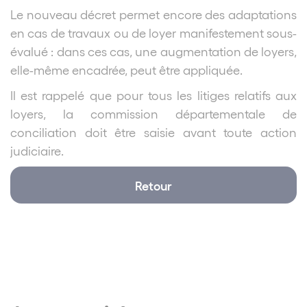
Le nouveau décret permet encore des adaptations
en cas de travaux ou de loyer manifestement sous-
évalué : dans ces cas, une augmentation de loyers,
elle-même encadrée, peut être appliquée.
Il est rappelé que pour tous les litiges relatifs aux
loyers, la commission départementale de
conciliation doit être saisie avant toute action
judiciaire.
Retour