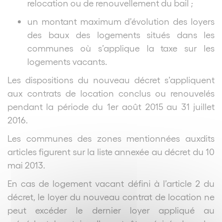
relocation ou de renouvellement du bail ;
un montant maximum d’évolution des loyers
des baux des logements situés dans les
communes où s’applique la taxe sur les
logements vacants.
Les dispositions du nouveau décret s’appliquent
aux contrats de location conclus ou renouvelés
pendant la période du 1er août 2015 au 31 juillet
2016.
Les communes des zones mentionnées auxdits
articles figurent sur la liste annexée au décret du 10
mai 2013.
En cas de logement vacant défini à l’article 2 du
décret, le loyer du nouveau contrat de location ne
peut excéder le dernier loyer appliqué au