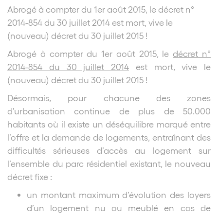
Abrogé à compter du 1er août 2015, le décret n°
2014-854 du 30 juillet 2014 est mort, vive le
(nouveau) décret du 30 juillet 2015 !
Abrogé à compter du 1er août 2015, le
décret n°
2014-854 du 30 juillet 2014
est mort, vive le
(nouveau) décret du 30 juillet 2015 !
Désormais, pour chacune des zones
d’urbanisation continue de plus de 50.000
habitants où il existe un déséquilibre marqué entre
l’offre et la demande de logements, entraînant des
difficultés sérieuses d’accès au logement sur
l’ensemble du parc résidentiel existant, le nouveau
décret fixe :
un montant maximum d’évolution des loyers
d’un logement nu ou meublé en cas de