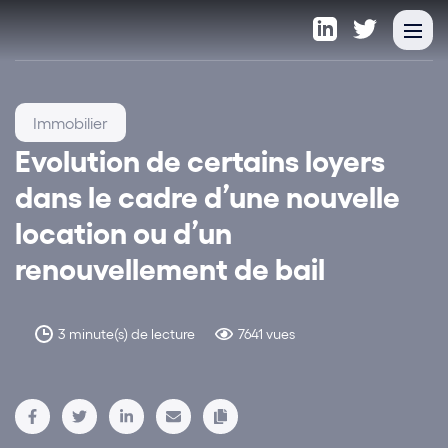
Immobilier
Evolution de certains loyers
dans le cadre d’une nouvelle
location ou d’un
renouvellement de bail
3 minute(s) de lecture
7641 vues