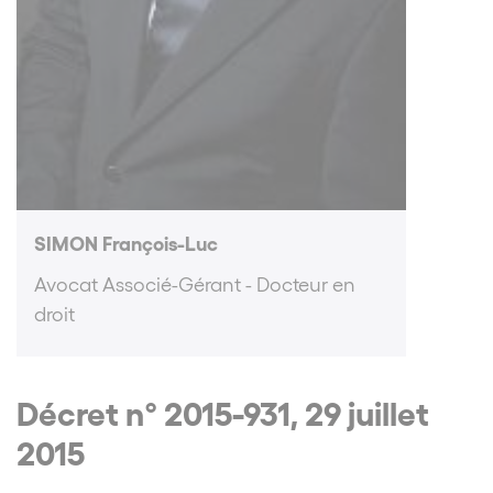
SIMON François-Luc
Avocat Associé-Gérant - Docteur en
droit
Décret n° 2015-931, 29 juillet
2015