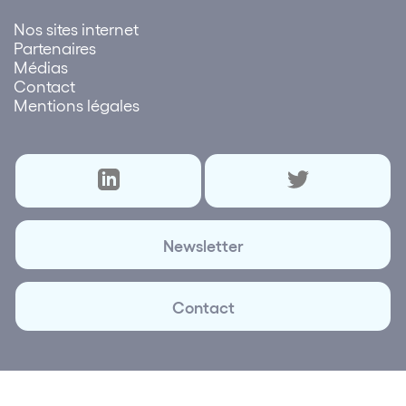
Nos sites internet
Partenaires
Médias
Contact
Mentions légales
Newsletter
Contact