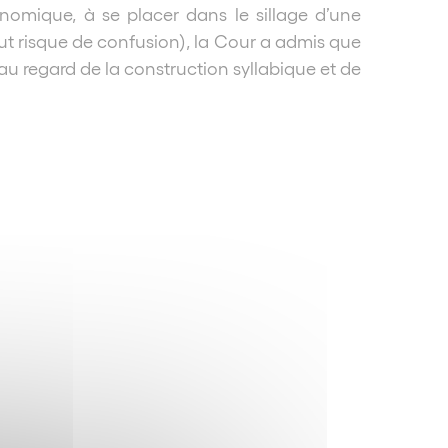
onomique, à se placer dans le sillage d’une
ut risque de confusion), la Cour a admis que
au regard de la construction syllabique et de