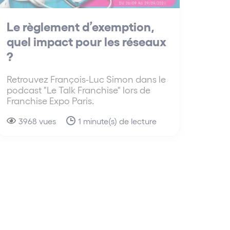
Le règlement d’exemption,
quel impact pour les réseaux
?
Retrouvez François-Luc Simon dans le
podcast "Le Talk Franchise" lors de
Franchise Expo Paris.
3968 vues
1 minute(s) de lecture