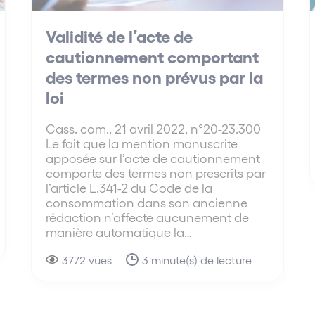
Validité de l’acte de
cautionnement comportant
des termes non prévus par la
loi
Cass. com., 21 avril 2022, n°20-23.300
Le fait que la mention manuscrite
apposée sur l’acte de cautionnement
comporte des termes non prescrits par
l’article L.341-2 du Code de la
consommation dans son ancienne
rédaction n’affecte aucunement de
manière automatique la…
3772 vues
3 minute(s) de lecture