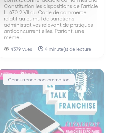
Constitution les dispositions de l’article
L. 470-2 VII du Code de commerce
relatif au cumul de sanctions
administratives relevant de pratiques
anticoncurrentielles. Partant, une
même…
4379 vues
4 minute(s) de lecture
Concurrence consommation