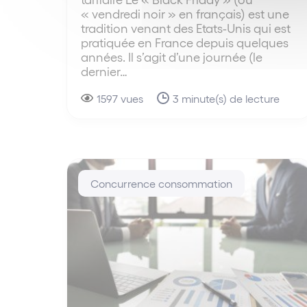
« vendredi noir » en français) est une
tradition venant des Etats-Unis qui est
pratiquée en France depuis quelques
années. Il s’agit d’une journée (le
dernier…
1597 vues
3 minute(s) de lecture
Concurrence consommation