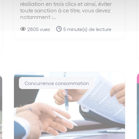
résiliation en trois clics et ainsi, éviter
toute sanction à ce titre, vous devez
notamment :…
2805 vues
5 minute(s) de lecture
Concurrence consommation