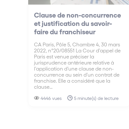
Clause de non-concurrence
et justification du savoir-
faire du franchiseur
CA Paris, Pôle 5, Chambre 4, 30 mars
2022, n°20/08551 La Cour d’appel de
Paris est venue préciser la
jurisprudence antérieure relative à
l’application d’une clause de non-
concurrence au sein d’un contrat de
franchise. Elle a considéré que la
clause…
4446 vues
5 minute(s) de lecture