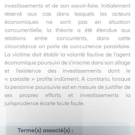
investissements et de son savoir-faire. Initialement
réservé aux cas dans lesquels les acteurs
économiques ne sont pas en situation
concurrentielle, la théorie a été étendue aux
relations entre concurrents, dans cette
circonstance on parle de concurrence parasitaire.
La victime doit établir la volonté fautive de l’agent
économique poursuivi de s’inscrire dans son sillage
et l’existence des investissements dont le
« parasite » profite indûment. A contrario, lorsque
la personne poursuivie est en mesure de justifier de
ses propres efforts et investissements la
jurisprudence écarte toute faute.
Terme(s) associé(s) :