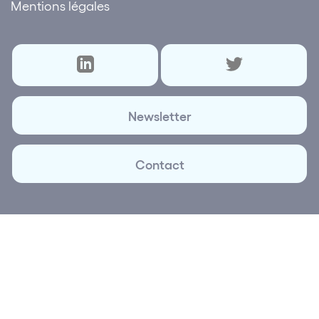
Mentions légales
Newsletter
Contact
© 2026 Lettre des réseaux | Création et réalisation
Plus