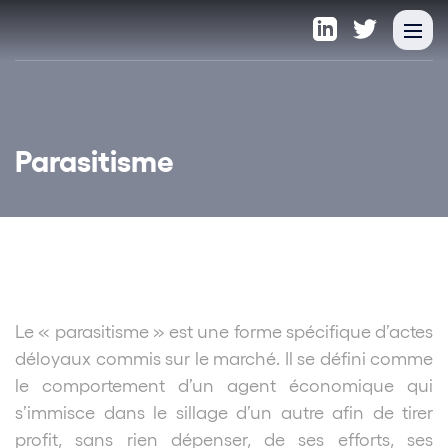
Parasitisme
Le « parasitisme » est une forme spécifique d’actes
déloyaux commis sur le marché. Il se défini comme
le comportement d’un agent économique qui
s’immisce dans le sillage d’un autre afin de tirer
profit, sans rien dépenser, de ses efforts, ses