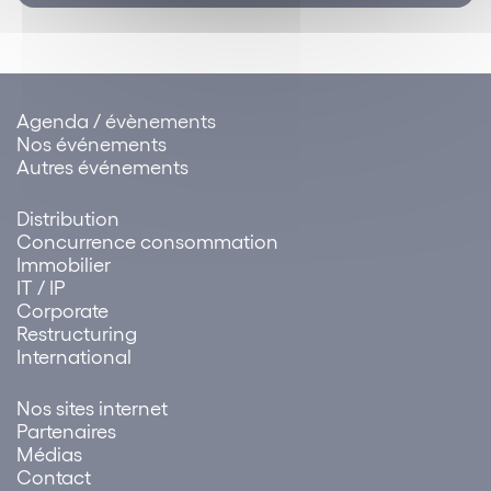
Agenda / évènements
Nos événements
Autres événements
Distribution
Concurrence consommation
Immobilier
IT / IP
Corporate
Restructuring
International
Nos sites internet
Partenaires
Médias
Contact