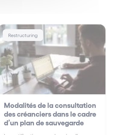
Restructuring
Modalités de la consultation
des créanciers dans le cadre
d’un plan de sauvegarde