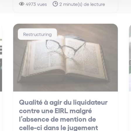
4973 vues
2 minute(s) de lecture
Restructuring
Qualité à agir du liquidateur
contre une EIRL malgré
l’absence de mention de
celle-ci dans le jugement