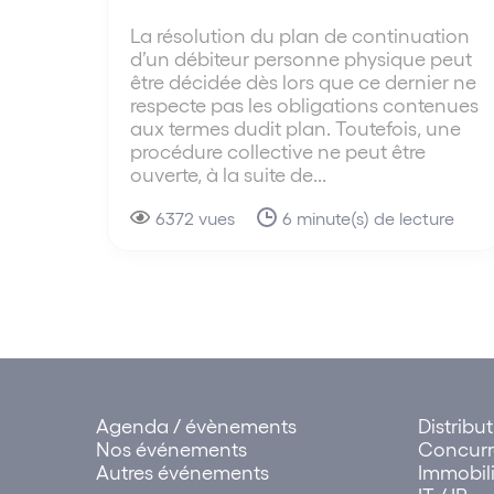
La résolution du plan de continuation
d’un débiteur personne physique peut
être décidée dès lors que ce dernier ne
respecte pas les obligations contenues
aux termes dudit plan. Toutefois, une
procédure collective ne peut être
ouverte, à la suite de...
6372 vues
6 minute(s) de lecture
Agenda / évènements
Distribu
Nos événements
Concur
Autres événements
Immobili