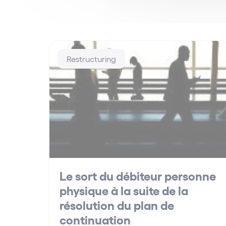
Restructuring
Le sort du débiteur personne
physique à la suite de la
résolution du plan de
continuation