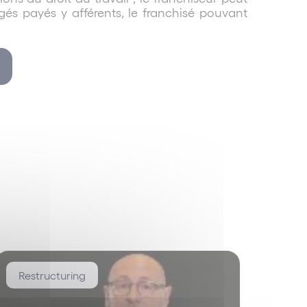
gés payés y afférents, le franchisé pouvant
Restructuring