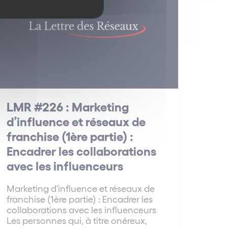
LMR #226 : Marketing
d’influence et réseaux de
franchise (1ère partie) :
Encadrer les collaborations
avec les influenceurs
Marketing d'influence et réseaux de
franchise (1ère partie) : Encadrer les
collaborations avec les influenceurs
Les personnes qui, à titre onéreux,