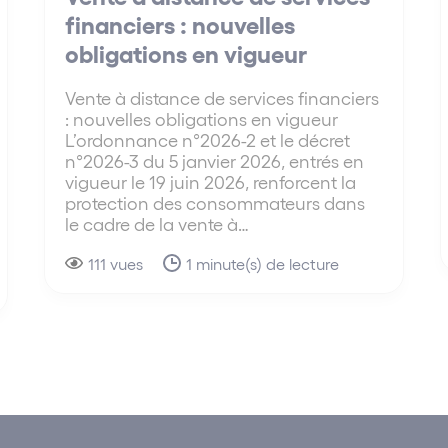
financiers : nouvelles
obligations en vigueur
Vente à distance de services financiers
: nouvelles obligations en vigueur
L’ordonnance n°2026-2 et le décret
n°2026-3 du 5 janvier 2026, entrés en
vigueur le 19 juin 2026, renforcent la
protection des consommateurs dans
le cadre de la vente à…
111 vues
1 minute(s) de lecture