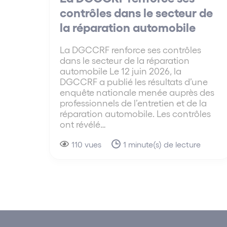
contrôles dans le secteur de
la réparation automobile
La DGCCRF renforce ses contrôles
dans le secteur de la réparation
automobile Le 12 juin 2026, la
DGCCRF a publié les résultats d’une
enquête nationale menée auprès des
professionnels de l’entretien et de la
réparation automobile. Les contrôles
ont révélé…
110 vues
1 minute(s) de lecture