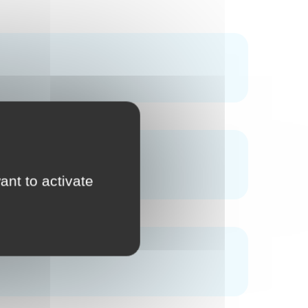
ant to activate