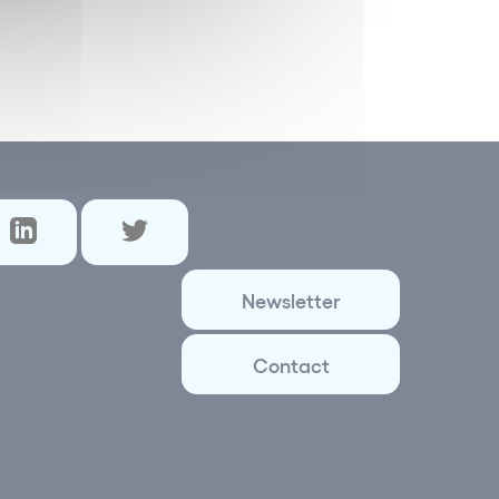
Newsletter
Contact