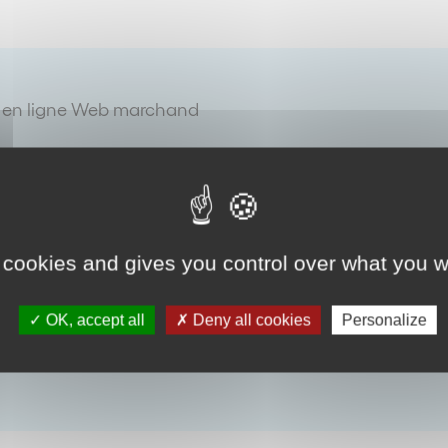
 en ligne Web marchand
 cookies and gives you control over what you w
OK, accept all
Deny all cookies
Personalize