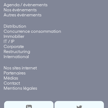
Agenda / évènements
Nos événements
Autres événements
Distribution
Concurrence consommation
Immobilier
IT / IP
Corporate
Restructuring
International
Nos sites internet
Partenaires
Médias
Contact
Mentions légales