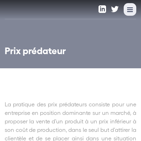
Prix prédateur
La pratique des prix prédateurs consiste pour une
entreprise en position dominante sur un marché, à
proposer la vente d’un produit à un prix inférieur à
son coût de production, dans le seul but d’attirer la
clientèle et de se placer ainsi dans une situation