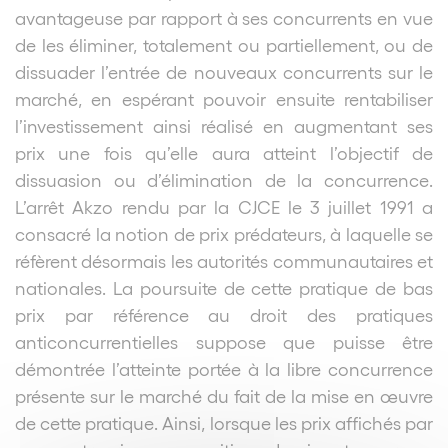
avantageuse par rapport à ses concurrents en vue
de les éliminer, totalement ou partiellement, ou de
dissuader l’entrée de nouveaux concurrents sur le
marché
, en esp
érant pouvoir ensuite rentabiliser
l’investissement ainsi réalisé en augmentant ses
prix une fois qu’elle aura atteint l’objectif de
dissuasion ou d’élimination de la concurrence.
L’arrêt Akzo rendu par la CJCE le 3 juillet 1991 a
consacré la notion de prix prédateurs, à laquelle se
réfèrent désormais les autorités communautaires et
nationales. La poursuite de cette pratique de bas
prix par référence au droit des pratiques
anticoncurrentielles suppose que puisse être
démontrée l’atteinte portée à la libre concurrence
présente sur le marché du fait de la mise en œuvre
de cette pratique. Ainsi, lorsque les prix affichés par