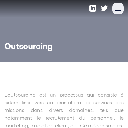
Outsourcing
L’outsourcing est un processus qui consiste à
externaliser vers un prestataire de services des
missions dans divers domaines, tels que
notamment le recrutement du personnel, le
marketing, la relation client, etc. Ce mécanisme est