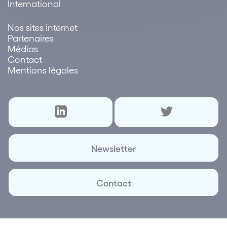
International
Nos sites internet
Partenaires
Médias
Contact
Mentions légales
Newsletter
Contact